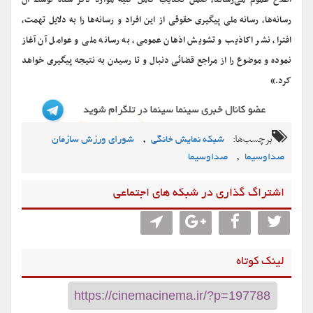
اطلاع عموم می‌رساند، ضمن تکذیب کامل کلیه موارد ذکر شده توسط آن
رسانه‌ها، رسانه ملی پیگیری حقوقی از این افراد و رسانه‌ها را به دلایل تهمت،
افترا، نشر اکاذیب و تشویش اذهان عمومی، به رسانه ملی و عوامل آن آغاز
نموده و موضوع را از مراجع قضائی دنبال و تا رسیدن به نتیجه پیگیری خواهد
کرد.»
برچسب‌ها:
,
شبکه نمایش خانگی
شورای ورزش سازمان
,
صداوسیما
صداوسیما
اشتراگ گذاری در شبکه های اجتماعی
لینک کوتاه