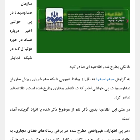
سازمان
صداوسیما در
پی حواشی
اخیر درباره
فساد در حوزه
فوتبال که در
شبکه نمایش
خانگی مطرح شد، اطلاعیه ای صادر کرد.
به گزارش
سینماسینما
به نقل از روابط عمومی شبکه سه، شورای ورزش سازمان
صداوسیما در پی حواشی اخیر که در فضای مجازی مطرح شده است، اطلاعیه‌ای
صادر کرد.
در متن این اطلاعیه بدون ذکر نام از موضوع ذکر شده یا افراد گوینده آمده
است:
«در پی اظهارات غیرواقعی مطرح شده در برخی رسانه‌های فضای مجازی، به