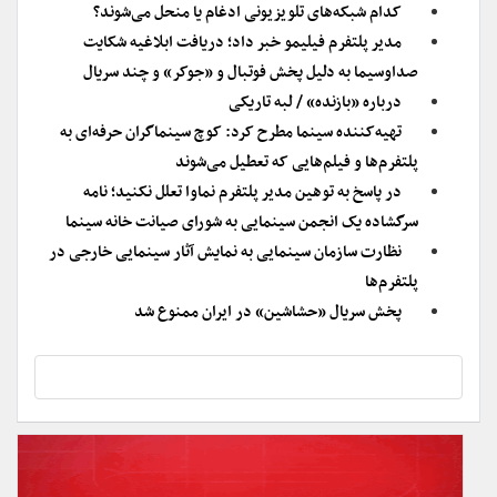
کدام شبکه‌های تلویزیونی ادغام یا منحل می‌شوند؟
مدیر پلتفرم فیلیمو خبر داد؛ دریافت ابلاغیه شکایت
صداوسیما به دلیل پخش فوتبال و «جوکر» و چند سریال
درباره «بازنده» / لبه تاریکی
تهیه‌کننده سینما مطرح کرد: کوچ سینماگران حرفه‌ای به
پلتفرم‌ها و فیلم‌هایی که تعطیل می‌شوند
در پاسخ به توهین مدیر پلتفرم نماوا تعلل نکنید؛ نامه
سرگشاده یک انجمن سینمایی به شورای صیانت خانه سینما
نظارت سازمان سینمایی به نمایش آثار سینمایی خارجی در
پلتفرم‌ها
پخش سریال «حشاشین» در ایران ممنوع شد