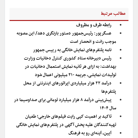
مطالب مرتبط
رابطه ظرف و مظروف
عسگرپور: رئیس‌جمهور دستور بازنگری دهد/ این مصوبه
موجب رانت و انحصار است
نامه پلتفرم‌های نمایش خانگی به رییس جمهور
رئیس دبیرخانه ستاد کشوری کنترل دخانیات وزارت
بهداشت: به ازای هر ثانیه نمایش استعمال دخانیات در
تولیدات نمایشی، جریمه ۲۱۰ میلیونی اعمال شود
درآمد ۲۲ هزار میلیاردی اپراتورهای اینترنتی از محل
پلتفرم‌ها
پیش‌بینی درآمد ۸ هزار میلیارد تومانی برای صداوسیما در
سال ۱۴۰۴
تاکید بر اهمیت کپی رایت فیلم‌های خارجی؛ طغیان
تهیه‌کنندگان علیه پخش آگهی در پلتفرم‌های نمایش خانگی
آیین، آینه‌ای رو به فرهنگ