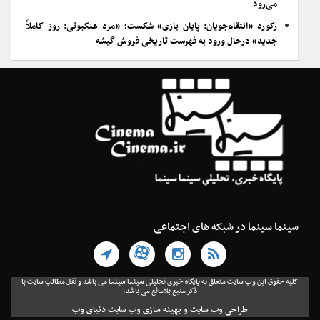
می‌رود
رکورد «انتقام‌جویان: پایان بازی» شکست؛ «مرد عنکبوتی: روز کاملاً
جدید» درحال ورود به فهرست تاریخی فروش گیشه
سینما سینما در شبکه های اجتماعی
کلیه حقوق این وب سایت متعلق به پایگاه خبری تحلیلی سینما سینما می باشد و نقل مطالب سایت با
ذکر منبع بلامانع می باشد.
طراحی وب سایت
و
بهینه سازی وب سایت
دنیای وب