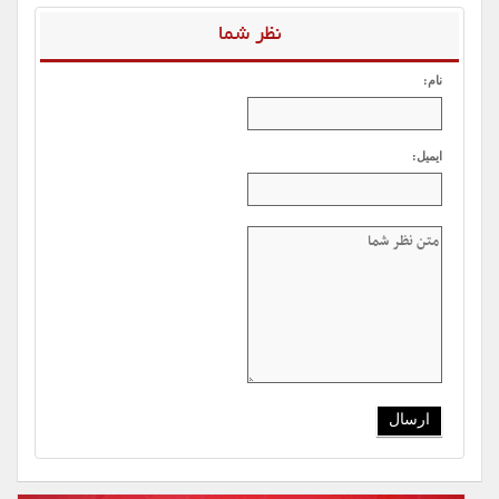
نظر شما
نام:
ایمیل: