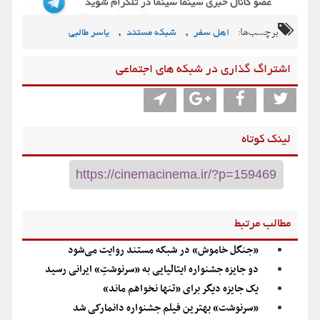
برچسب‌ها:
,
,
اهل سفر
شبکه مستند
یاسر طالبی
اشتراگ گذاری در شبکه های اجتماعی
لینک کوتاه
مطالب مرتبط
«جنگل خاموش» در شبکه مستند روایت می‌شود
دو جایزه جشنواره ایتالیایی به «سرنوشتِ» ایرانی رسید
یک جایزه دیگر برای «تنها نخواهم ماند»
«سرنوشت» بهترین فیلم جشنواره دانمارکی شد