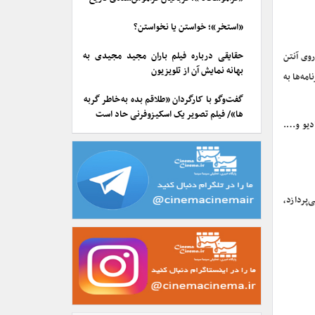
«استخر»؛ خواستن یا نخواستن؟
حقایقی درباره فیلم باران مجید مجیدی به
روی آنتن
بهانه نمایش آن از تلویزیون
مه‌ها به
گفت‌وگو با کارگردان «طلاقم بده به خاطر گربه
ها»/ فیلم تصویر یک اسکیزوفرنی حاد است
ادیو و….
پردازد،