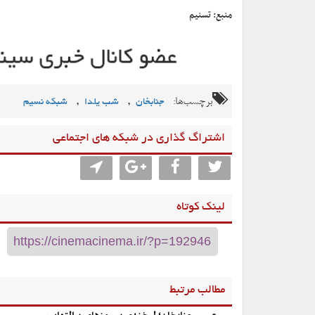
منبع: تسنیم
برچسب‌ها:
,
,
جنابخان
شب یلدا
شبکه نسیم
اشتراگ گذاری در شبکه های اجتماعی
لینک کوتاه
مطالب مرتبط