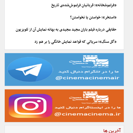
«فراموشخانه»؛ قربانیان فراموش‌شده‌ی تاریخ
«استخر»؛ خواستن یا نخواستن؟
حقایقی درباره فیلم باران مجید مجیدی به بهانه نمایش آن از تلویزیون
«گل سنگ»؛ سریالی که قواعد نمایش خانگی را بر هم زد
آخرین ها