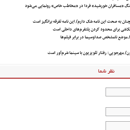
نماهنگ «مسافران خورشید» فردا در «مخاطب خاص» رونمایی می‌شود
نان به صحت این نامه شک دارم/ این نامه تفرقه برانگیز است
ه تلاشی برای محدود کردن پلتفرم‌های داخلی است
موضع نامشخص صداوسیما در برابر فیلم‌ها
ن/ مهرجویی: رفتار تلویزیون با سینما شرم‌آور است
نظر شما