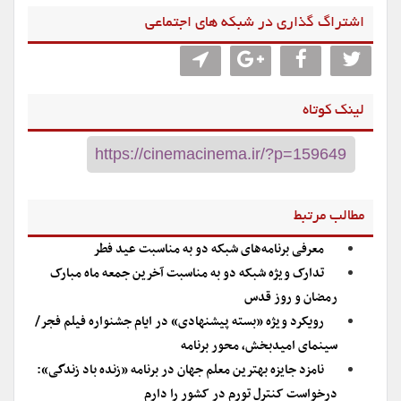
اشتراگ گذاری در شبکه های اجتماعی
لینک کوتاه
مطالب مرتبط
معرفی برنامه‌های شبکه دو به مناسبت عید فطر
تدارک ویژه شبکه دو به مناسبت آخرین جمعه ماه مبارک
رمضان و روز قدس
رویکرد ویژه «بسته پیشنهادی» در ایام جشنواره فیلم فجر/
سینمای امیدبخش، محور برنامه
نامزد جایزه بهترین معلم جهان در برنامه «زنده باد زندگی»:
درخواست کنترل تورم در کشور را دارم