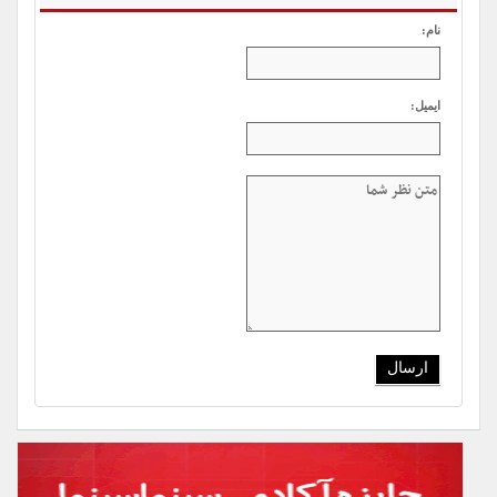
نام:
ایمیل: