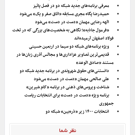
معرفی برنامه‌های جدید شبکه دو در فصل پائیز
حمیدرضا پگاه مجری مسابقه «اتاق صفر و یک» می‌شود
الهه رضایی مهمان «دست در دست» می‌شود
«فرمول جاذبه»؛ نگاهی به شخصیت‌های بزرگی که در تخت
فولاد اصفهان آرمیده‌اند
ویژه برنامه‌های شبکه دو سیما در اربعین حسینی
قدیمی‌ترین تصاویر عزاداری‌ها و مجالس آذری زبان‌ها در
مستند «صادق الوعد»
دانستنی‌های حقوق شهروندی در برنامه جدید شبکه دو
علی صالحی مهمان «دست در دست» می‌شود
شناخت ویروس‌های ذهنی در برنامه «کام شیرین»
برنامه ویژه «دست در دست» برای انتخابات ریاست
جمهوری
انتخابات ۱۴۰۰ زیر «ذره‌بین» شبکه دو
نظر شما