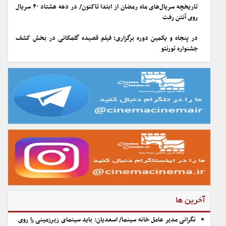
تاریخچه سریال‌های ماه رمضان از ابتدا تاکنون/ در دهه هشتاد ۴۰ سریال
روی آنتن رفت
در پنجاه و یکمین دوره برگزاری؛ فیلم قصیده گلمکانی در بخش کشف
جشنواره تورنتو
آخرین ها
نگرانی مدیر عامل خانه سینما/ اسعدیان: باید سینمای زیرزمینی را روی