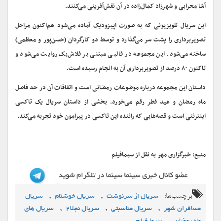
آشا محرابی و شهرزاد کمال‌زاده در آن نقش‌آفرینی می‌کنند.
این سریال تلویزیونی که به صورت اپیزودیک آماده می‌شود هم‌اکنون مراحل
تصویربرداری را پشت سر می‌گذارد و توسط دو کارگردان (حسن‌پور و معظمی)
ساخته می‌شود. این مجموعه در قالبی مبتنی بر فلاش‌بک روایت می‌شود و
تاکنون ۸۰ درصد از تصویربرداری آن به انجام رسیده است.
داستان این مجموعه درباره موضوعات رمضانی است و اتفاقات آن در حد فاصل
ماه رمضان و عید فطر رقم می‌خورد. بخشی از داستان سریال یک تاکسی
اینترنتی است و قصه‌هایی که راننده این تاکسی در پیرامون خود تجربه می‌کند.
منبع: خبرگزاری مهر به نقل از سیمافیلم
برچسب‌ها:
,
,
سریال از سرنوشت
سریال خوشنام
سریال
,
,
,
مسافران شهر
سریال مناسبتی
سریال نجلا2
سریال های