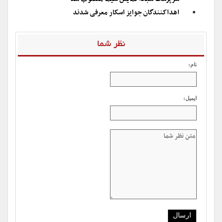
اهداکنندگان جوایز اسکار معرفی شدند
نظر شما
نام:
ایمیل: