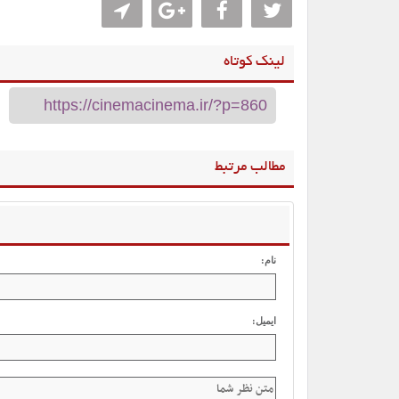
لینک کوتاه
مطالب مرتبط
نام:
ایمیل: