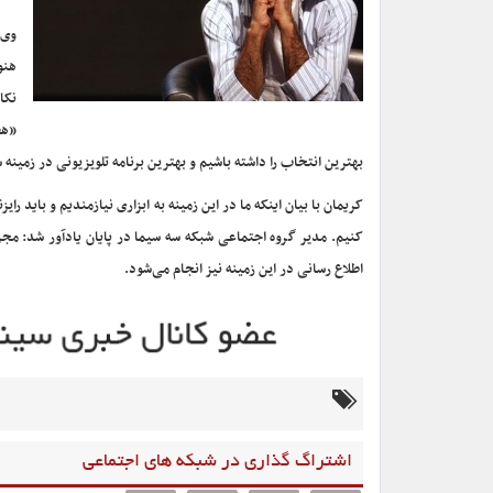
وی 
هنو
نکا
«هف
بهترین انتخاب را داشته باشیم و بهترین برنامه تلویزیونی در زمینه سی
کریمان با بیان اینکه ما در این زمینه به ابزاری نیازمندیم و باید ر
اطلاع رسانی در این زمینه نیز انجام می‌شود.
اشتراگ گذاری در شبکه های اجتماعی