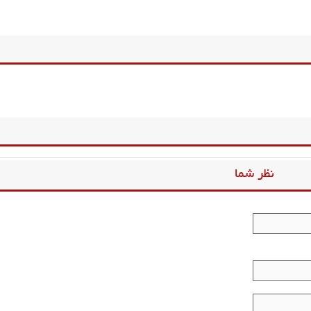
نظر شما