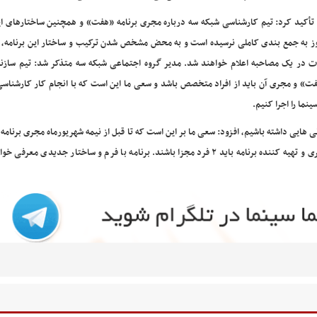
تأکید کرد: تیم کارشناسی شبکه سه درباره مجری برنامه «هفت» و همچنین ساختارهای این
ز به جمع بندی کاملی نرسیده است و به محض مشخص شدن ترکیب و ساختار این برنامه، ح
ت در یک مصاحبه اعلام خواهند شد. مدیر گروه اجتماعی شبکه سه متذکر شد: تیم سازنده
ت» و مجری آن باید از افراد متخصص باشد و سعی ما این است که با انجام کار کارشناسی 
نما را اجرا کنیم.
ایزنی هایی داشته باشیم، افزود: سعی ما بر این است که تا قبل از نیمه شهریورماه مجری برنامه 
کنیم. مدیر گروه اجتماعی شبکه سه سیما در پایان یادآور شد: مجری و تهیه کننده برنامه باید ۲ فرد مجزا باشند. برنامه با فرم و ساختار جدی