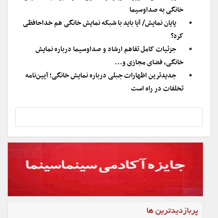
خانگی به صداوسیما
پایان نمایش/ آیا باید با شبکه نمایش خانگی هم خداحافظی
کرد؟
جزئیات کامل تفاهم‌ ارشاد و صداوسیما درباره نمایش
خانگی، فضای مجازی و…
جدیدترین اظهارات جبلی درباره نمایش خانگی؛ آیین‌نامه
تخلفات در راه است
پربازدیدترین ها