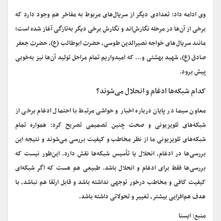
وی ادامه داد: تعدادی دیگر از سریال‌های مربوط به مفاخر هم وجود دارد که
برخی از آن‌ها در مرحله نگارش‌اند و نگارش برخی دیگر به‌تازگی آغاز شده است؛
مانند سریال‌های خواجه نصیرالدین طوسی، حضرت ابوطالب (ع)، حضرت جعفر
صادق (ع)، شهید بهشتی و… که امیدواریم تمام مراحل تولید آن‌ها نیز به‌خوبی
پیش برود.
کدام شبکه‌ها ادغام و انحلال می‌شوند؟
معاون سیما در پایان درباره اخبار و حواشی مرتبط با احتمال ادغام برخی از
شبکه‌های تلویزیونی و صحت چنین تصمیمی تصریح کرد: همواره تمام
شبکه‌های تلویزیونی ما از نظر مخاطب و کیفیت بررسی می‌شوند و نتیجه این
بررسی‌ها در ادغام، انحلال یا تأسیس شبکه‌ها نقش دارد. این‌طور نیست که
بررسی‌ها فقط برای ادغام و انحلال باشد. طبیعی هم هست که اگر شبکه‌ای
کیفیت کافی و مخاطب درخور توجهی نداشته باشد و قابل ارتقا هم نباشد، با
هدف هم‌افزایی بیشتر، تغییر و تحولاتی داشته باشد.
منبع: ایسنا