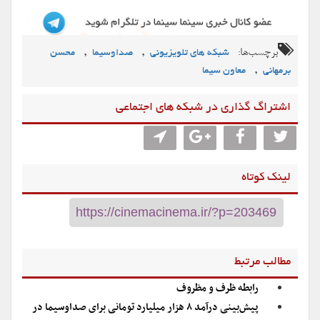
برچسب‌ها:
,
,
شبکه های تلویزیونی
صداوسیما
محسن
,
برمهانی
معاون سیما
اشتراگ گذاری در شبکه های اجتماعی
لینک کوتاه
مطالب مرتبط
رابطه ظرف و مظروف
پیش‌بینی درآمد ۸ هزار میلیارد تومانی برای صداوسیما در