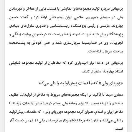
برمهانی درباره تولید مجموعه‌های نمایشی یا مستندهایی از مفاخر و قهرمانان
ملی در سیمای جمهوری اسلامی ایران توضیحاتی ارائه کرد و گفت: حسین
بهاروند، مؤسس و رئیس پژوهشکده زیست‌شناسی و فناوری سلول‌های بنیادی
پژوهشگاه رویان شاید تنها دانشمند زنده‌ای است که درخصوص روایت زندگی و
تجربیات وی در صداوسیما سریال‌سازی شده و حتی خودش به پشت‌صحنه
ساخت سریال رفته‌ است.
برمهانی در ادامه ابراز امیدواری کرد که مخاطبان از تولید مجموعه نمایشی
استاد بهاروند استقبال کنند.
«پوریای ولی» که مقدمات پیش‌تولید را طی می‌کند
معاون سیما با تأکید بر اینکه مجموعه‌های مربوط به مفاخر از تولیدات عظیم،
با حجم و هزینه بسیار بالا برای رسانه ملی است، درباره سایر تولیدات مرتبط با
مفاخر ایران و اسلام، عنوان کرد: مجموعه «پوریای ولی» که مقدمات پیش‌تولید
را طی می‌کند و هنوز به مرحله فیلم‌برداری نرسیده، یکی از همین دست آثار
است.