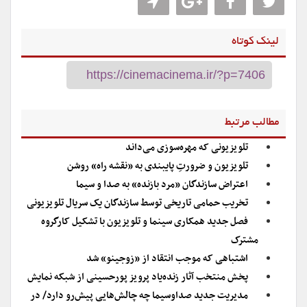
لینک کوتاه
مطالب مرتبط
تلویزیونی که مهره‌سوزی می‌داند
تلویزیون و ضرورتِ پایبندی به «نقشه راه» روشن
اعتراض سازندگان «مرد بازنده» به صدا و سیما
تخریب حمامی تاریخی توسط سازندگان یک سریال تلویزیونی
فصل جدید همکاری سینما و تلویزیون با تشکیل کارگروه
مشترک
اشتباهی که موجب انتقاد از «زوجینو» شد
پخش منتخب آثار زنده‌یاد پرویز پورحسینی از شبکه نمایش
مدیریت جدید صداوسیما چه چالش‌هایی پیش‌رو دارد/ در