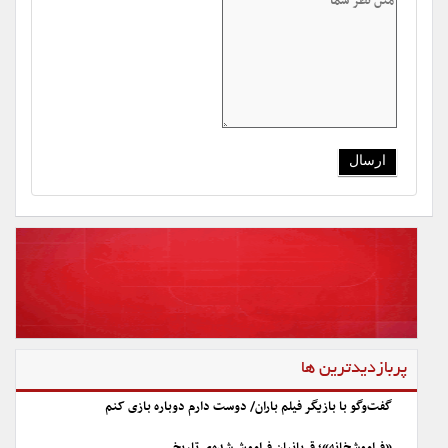
پربازدیدترین ها
گفت‌وگو با بازیگر فیلم باران/ دوست دارم دوباره بازی کنم