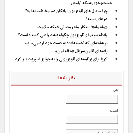
جست‌و‌جوی شبکه آرامش
چرا سریال های تلویزیون، رایگان هم مخاطب ندارد؟
درهای بسته!
«ماه ماه»؛ ابتکار ماه رمضانی شبکه سلامت
رابطه سینما و تلویزیون چگونه باشد راضی کننده است؟
بر شاخه‌ای که نشسته‌اید؛ به دست خود اره می‌سایید
پایه‌های ناامن سریال «خانه امن»
کرونا پای برنامه‌های تلویزیونی را به جوایز اسپریت باز کرد
نظر شما
نام:
ایمیل: