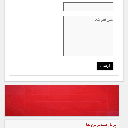
پربازدیدترین ها