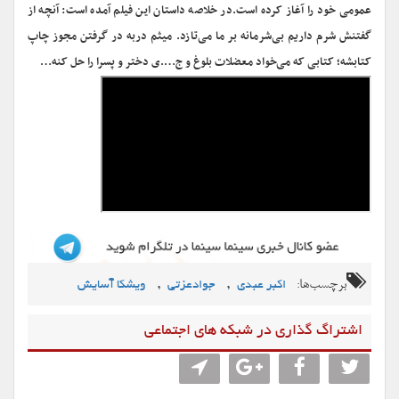
عمومی خود را آغاز کرده است.
در خلاصه داستان این فیلم آمده است: آنچه از
گفتنش شرم داریم بی‌شرمانه بر ما می‌تازد. میثم دربه در گرفتن مجوز چاپ
کتابشه؛ کتابی که می‌خواد معضلات بلوغ و ج….ی دختر و پسرا را حل کنه…
برچسب‌ها:
,
,
اکبر عبدی
جوادعزتی
ویشکا آسایش
اشتراگ گذاری در شبکه های اجتماعی