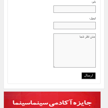
نام:
ایمیل: