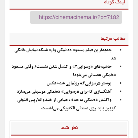
لینک کوتاه
مطالب مرتبط
جدیدترین فیلم مسعود ده نمکی وارد شبکه نمایش خانگی
شد
حاشیه‌های «رسوایی۲» و کنسل شدن نشست/ وقتی مسعود
ده‌نمکی عصبانی می‌شود!
پوستر «رسوایی۲» رونمایی شد+عکس
آهنگسازی که برای «رسوایی» ده‌نمکی موسیقی می‌سازد
واکنش ده‌نمکی به حذف حیایی از خندوانه/ پس آنتونی
کویین باید روی صندلی الکتریکی می‌نشست
نظر شما