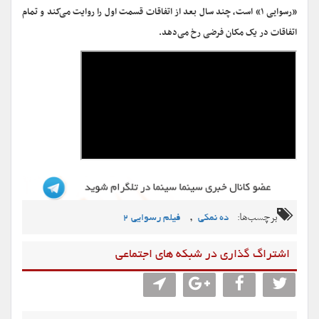
«رسوایی ۱» است، چند سال بعد از اتفاقات قسمت اول را روایت می‌کند و تمام
اتفاقات در یک مکان فرضی رخ می‌دهد.
برچسب‌ها:
,
ده نمکی
فیلم رسوایی 2
اشتراگ گذاری در شبکه های اجتماعی