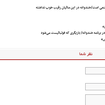
صنعی است/خندوانه در این سالیان رقیب خوب نداشته
»
 برنامه خندوانه/ بازیگری که فوتبالیست می‌شود
س»
نظر شما