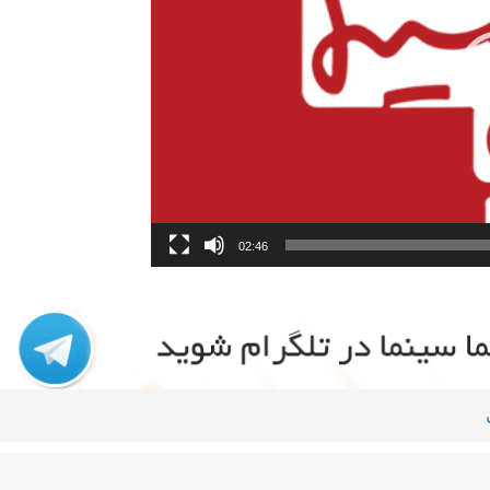
02:46