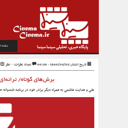
صفحه ا
تاریخ انتشار:1400/04/05 - 00:46
تعداد نظرات: ۰ نظر
ک
برش‌های کوتاه/ ترانه‌ای
علی و هدایت هاشمی به همراه دیگر برادر خود در برنامه خندوانه حاضر
نمایشگر
ویدیو