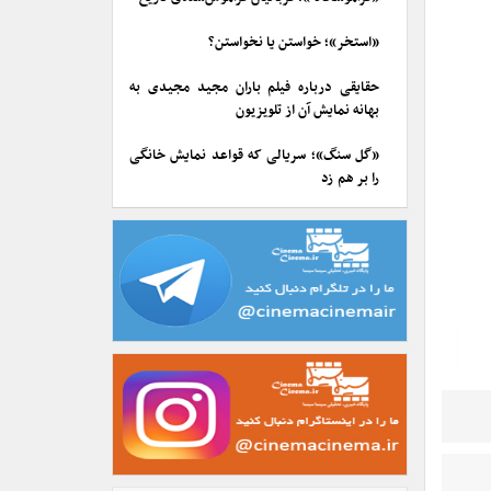
«استخر»؛ خواستن یا نخواستن؟
حقایقی درباره فیلم باران مجید مجیدی به
بهانه نمایش آن از تلویزیون
«گل سنگ»؛ سریالی که قواعد نمایش خانگی
را بر هم زد