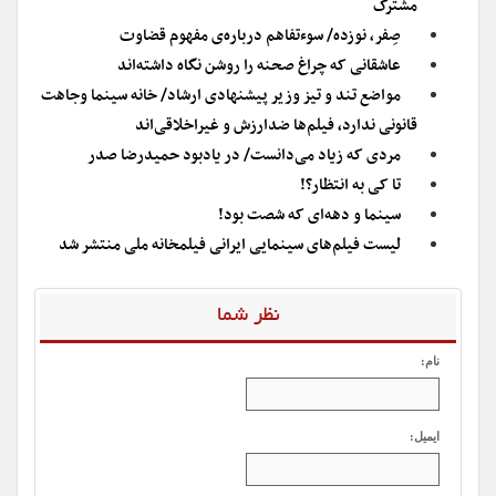
مشترک
صِفر، نوزده/ سوءتفاهم درباره‌ی مفهوم قضاوت
عاشقانی که چراغ صحنه را روشن نگاه داشته‌اند
مواضع تند و تیز وزیر پیشنهادی ارشاد/ خانه سینما وجاهت
قانونی ندارد، فیلم‌ها ضدارزش و غیراخلاقی‌اند
مردی که زیاد می‌دانست/ در یادبود حمیدرضا صدر
تا کی به انتظار؟!
سینما و‌ دهه‌ای که شصت بود!
لیست فیلم‌های سینمایی ایرانی فیلمخانه ملی منتشر شد
نظر شما
نام:
ایمیل: