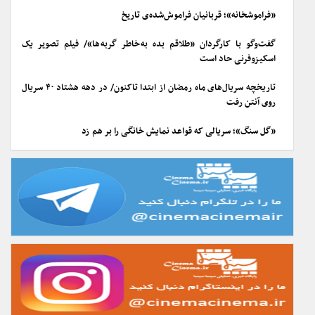
«فراموشخانه»؛ قربانیان فراموش‌شده‌ی تاریخ
گفت‌وگو با کارگردان «طلاقم بده به خاطر گربه ها»/ فیلم تصویر یک
اسکیزوفرنی حاد است
تاریخچه سریال‌های ماه رمضان از ابتدا تاکنون/ در دهه هشتاد ۴۰ سریال
روی آنتن رفت
«گل سنگ»؛ سریالی که قواعد نمایش خانگی را بر هم زد