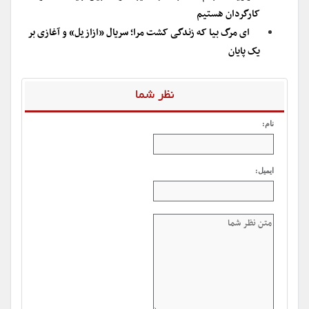
کارگردان هستیم
ای مرگ بیا که زندگی کشت مرا؛ سریال «ازازیل» و آغازی بر
یک پایان
نظر شما
نام:
ایمیل: