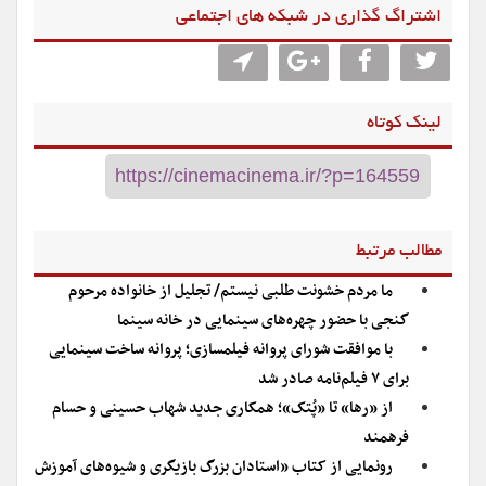
اشتراگ گذاری در شبکه های اجتماعی
لینک کوتاه
مطالب مرتبط
ما مردم خشونت طلبی نیستم/ تجلیل از خانواده مرحوم
گنجی با حضور چهره‌های سینمایی در خانه سینما
با موافقت شورای پروانه فیلمسازی؛ پروانه ساخت سینمایی
برای ۷ فیلم‌‌نامه صادر شد
از «رها» تا «پُتک»؛ همکاری جدید شهاب حسینی و حسام
فرهمند
رونمایی از کتاب «استادان بزرگ بازیگری و شیوه‌های آموزش