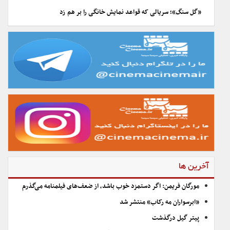
«گل سنگ»؛ سریالی که قواعد نمایش خانگی را بر هم زد
آخرین ها
مورگان فریمن: اگر دستمزد خوب باشد، از ضعف‌های فیلمنامه می‌گذرم
«ابرسواران مه رکاب» منتشر شد
پیتر گیل درگذشت