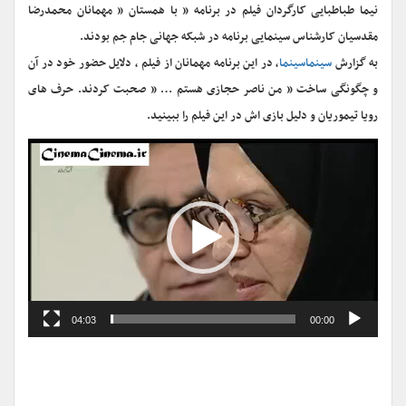
نیما طباطبایی کارگردان فیلم در برنامه ” با همستان ” مهمانان محمدرضا
مقدسیان کارشناس سینمایی برنامه در شبکه جهانی جام جم بودند.
به گزارش
سینماسینما
، در این برنامه مهمانان از فیلم ، دلایل حضور خود در آن
و چگونگی ساخت ” من ناصر حجازی هستم … ” صحبت کردند. حرف های
رویا تیموریان و دلیل بازی اش در این فیلم را ببینید.
نمایشگر
ویدیو
04:03
00:00