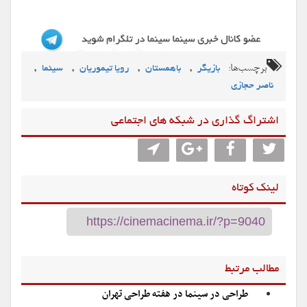
برچسب‌ها:
,
,
,
,
بازیگر
باهمستان
رویا تیموریان
سینما
ناصر حجازی
اشتراگ گذاری در شبکه های اجتماعی
لینک کوتاه
مطالب مرتبط
طراحی در سینما در هفته طراحی تهران