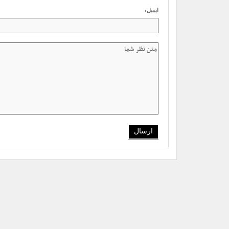
ایمیل: