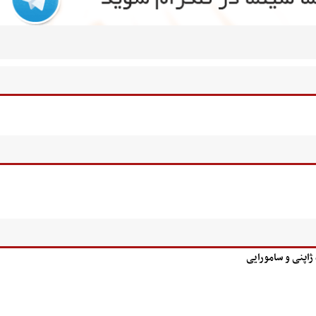
 ژاپنی و سامورایی