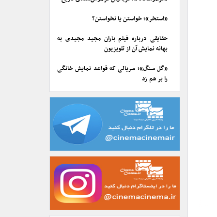
«استخر»؛ خواستن یا نخواستن؟
حقایقی درباره فیلم باران مجید مجیدی به
بهانه نمایش آن از تلویزیون
«گل سنگ»؛ سریالی که قواعد نمایش خانگی
را بر هم زد