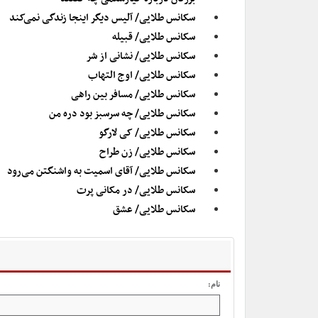
سکانس طلایی/ آلیس دیگر اینجا زندگی نمی‌کند
سکانس طلایی/ قبیله
سکانس طلایی/ نشانی از شر
سکانس طلایی/ اوج التهاب
سکانس طلایی/ مسافر بین راهی
سکانس طلایی/ چه سرسبز بود دره من
سکانس طلایی/ کی لارگو
سکانس طلایی/ زن طراح
سکانس طلایی/ آقای اسمیت به واشنگتن می‌رود
سکانس طلایی/ در مکانی پرت
سکانس طلایی/ عشق
نام: