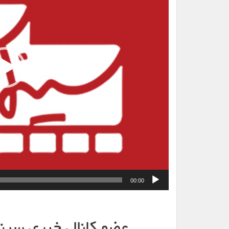
00:00