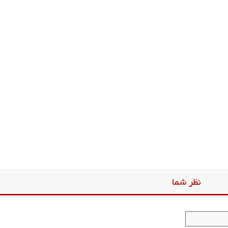
نظر شما