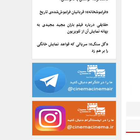
«فراموشخانه»؛ قربانیان فراموش‌شده‌ی تاریخ
حقایقی درباره فیلم باران مجید مجیدی به
بهانه نمایش آن از تلویزیون
«گل سنگ»؛ سریالی که قواعد نمایش خانگی
را بر هم زد