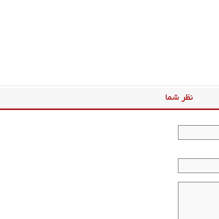
نظر شما