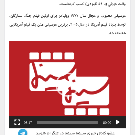
والت دیزنی (با ۵۹ نامزدی) کسب کرده‌است.
موسیقی محبوب و مجلل سال ۱۹۷۷ ویلیامز برای اولین فیلم جنگ ستارگان،
توسط بنیاد فیلم آمریکا در سال ۲۰۰۵، برترین موسیقی متن یک فیلم آمریکایی
شناخته شد.
نمایشگر
ویدیو
06:17
00:00