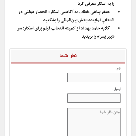
را به اسکار معرفی کرد
جعفر پناهی خطاب به آکادمی اسکار: انحصار دولتی در
انتخابِ نماینده بخش بین‌المللی را بشکنید
گلایه حامد بهداد از کمیته انتخاب فیلم برای اسکار؛ سر
«پیر پسر» را بریدید
نظر شما
نام:
ایمیل: