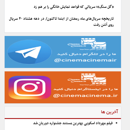
«گل سنگ»؛ سریالی که قواعد نمایش خانگی را بر هم زد
تاریخچه سریال‌های ماه رمضان از ابتدا تاکنون/ در دهه هشتاد ۴۰ سریال
روی آنتن رفت
آخرین ها
فیلم مهرداد اسکویی بهترین مستند جشنواره دوربان شد