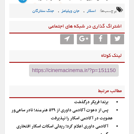
برچسب‌ها:
,
,
اسکار
جان ویلیامز
جنگ ستارگان
اشتراگ گذاری در شبکه های اجتماعی
لینک کوتاه
مطالب مرتبط
برندا فریکر درگذشت
پس از دعوت آکادمی داوری از ۵۲۹ هنرمند؛ نادر ساعی‌ور
عضویت در آکادمی اسکار را نپذیرفت
آکادمی داوری اعلام کرد؛ ریدلی اسکات اسکار افتخاری