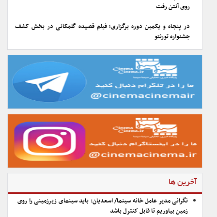
روی آنتن رفت
در پنجاه و یکمین دوره برگزاری؛ فیلم قصیده گلمکانی در بخش کشف
جشنواره تورنتو
آخرین ها
نگرانی مدیر عامل خانه سینما/ اسعدیان: باید سینمای زیرزمینی را روی
زمین بیاوریم تا قابل کنترل باشد