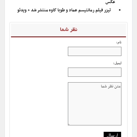
عکس
تیزر فیلم رمانتیسم عماد و طوبا کاوه منتشر شد + ویدئو
نظر شما
نام:
ایمیل: