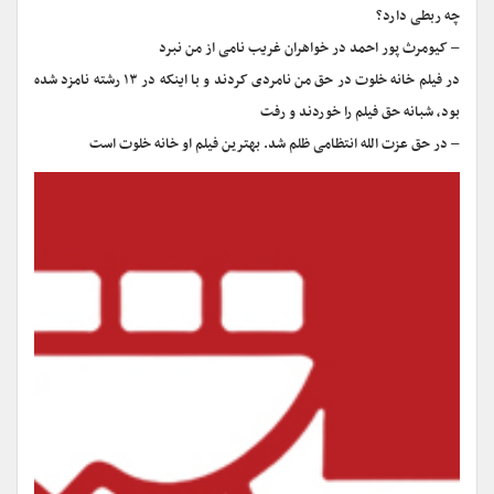
چه ربطی دارد؟
– کیومرث پور احمد در خواهران غریب نامی از من نبرد
در فیلم خانه خلوت در حق من نامردی کردند و با اینکه در ۱۳ رشته نامزد شده
بود، شبانه حق فیلم را خوردند و رفت
– در حق عزت الله انتظامی ظلم شد. بهترین فیلم او خانه خلوت است
نمایشگر
ویدیو