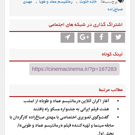
برچسب‌ها:
,
,
خانه خلوت
رمانتیسم عماد و طوبا
مهدی
صباغ‌زاده
اشتراگ گذاری در شبکه های اجتماعی
لینک کوتاه
مطالب مرتبط
آغاز اکران آنلاین «رمانتیسم عماد و طوبا» از امشب
هشت فیلم ایرانی به جشنواره مسکو راه یافتند
گفت‌وگوی تصویری اختصاصی با مهدی صباغ‌زاده کارگردان با
سابقه سینما و تهیه‌کننده فیلم «رمانتیسم عماد و طوبی»/
بخش اول