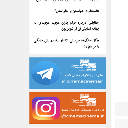
«استخر»؛ خواستن یا نخواستن؟
حقایقی درباره فیلم باران مجید مجیدی به
بهانه نمایش آن از تلویزیون
«گل سنگ»؛ سریالی که قواعد نمایش خانگی
را بر هم زد