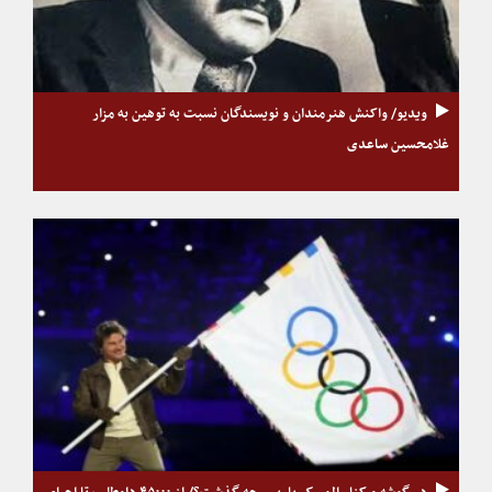
ویدیو/ واکنش هنرمندان و نویسندگان نسبت به توهین به مزار
غلامحسین ساعدی