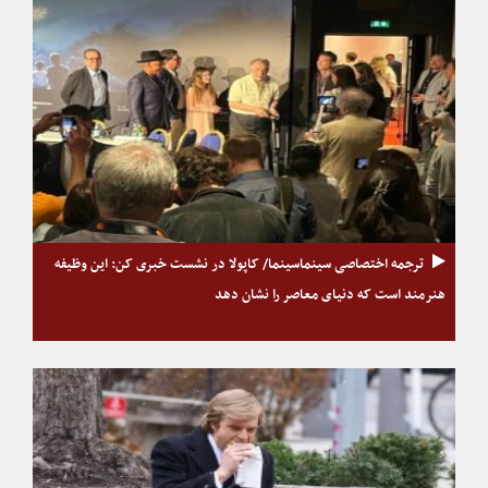
ترجمه اختصاصی سینماسینما/ کاپولا در نشست خبری کن: این وظیفه
هنرمند است که دنیای معاصر را نشان دهد