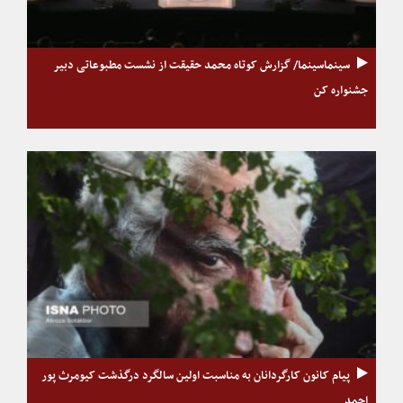
سینماسینما/ گزارش کوتاه محمد حقیقت از نشست مطبوعاتی دبیر
جشنواره کن
پیام کانون کارگردانان به مناسبت اولین سالگرد درگذشت کیومرث پور
احمد