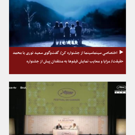
اختصاصی سینماسینما از جشنواره کن/ گفت‌وگوی سعید نوری با محمد
حقیقت/ مزایا و معایب نمایش فیلم‌ها به منتقدان پیش از جشنواره