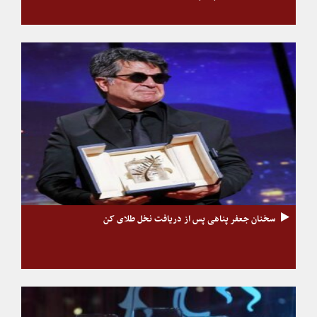
سخنان جعفر پناهی پس از دریافت نخل طلای کن