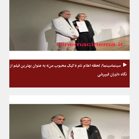
سینماسینما/ لحظه اعلام نام «کیک محبوب من» به عنوان بهترین فیلم از
نگاه داوران فیپرشی