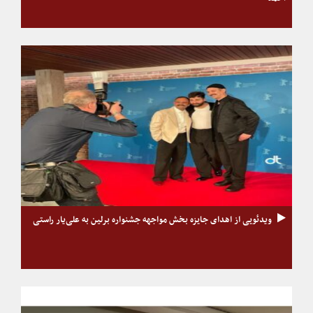
ویدئویی از اهدای جایزه بخش مواجهه جشنواره برلین به علی‌یار راستی