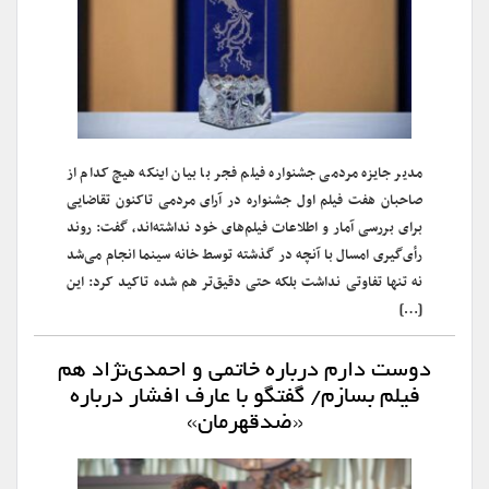
مدیر جایزه مردمی جشنواره فیلم فجر با بیان اینکه هیچ کدام از
صاحبان هفت فیلم اول جشنواره در آرای مردمی تاکنون تقاضایی
برای بررسی آمار و اطلاعات فیلم‌های خود نداشته‌اند، گفت: روند
رأی‌گیری امسال با آنچه در گذشته توسط خانه سینما انجام می‌شد
نه تنها تفاوتی نداشت بلکه حتی دقیق‌تر هم شده تاکید کرد: این
[…]
دوست دارم درباره خاتمی و احمدی‌نژاد هم
فیلم بسازم/ گفتگو با عارف افشار درباره
«ضدقهرمان»