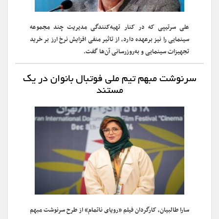
علی سرتیپی که در کنار تهیه‌کنندگی مدیریت چند مجموعه
سینمایی را نیز برعهده دارد، از تاثیر منفی افزایش نرخ ارز بر خرید
تجهیزات سینمایی و به‌روزرسانی آن‌ها گفت.
سرنوشت مبهم تیم ملی فوتبال بانوان در یک
مستند
سارا طالبیان، کارگردان فیلم «رویای ناتمام» از طرح سرنوشت مبهم