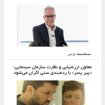
سینماسینما
، پاریس
معاون ارزشیابی و نظارت سازمان سینمایی:
«پیر پسر» با رده‌بندی سنی اکران می‌شود