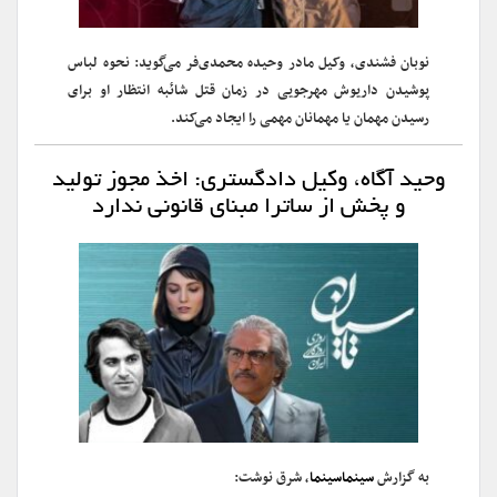
نوبان فشندی، وکیل مادر وحیده محمدی‌فر می‌گوید: نحوه لباس
پوشیدن داریوش مهرجویی در زمان قتل شائبه انتظار او برای
رسیدن مهمان یا مهمانان مهمی را ایجاد می‌کند.
وحید آگاه، وکیل دادگستری: اخذ مجوز تولید
و‌ پخش از ساترا مبنای قانونی ندارد
به گزارش
سینماسینما
، شرق نوشت: