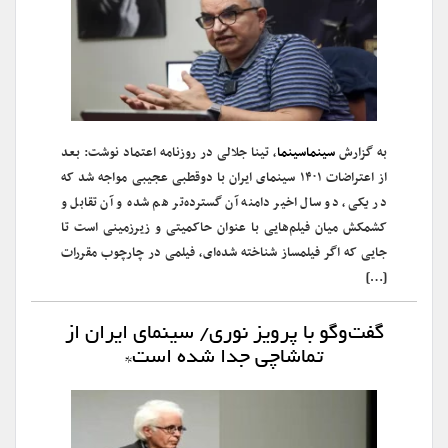
به گزارش
سینماسینما
، تینا جلالی در روزنامه اعتماد نوشت: بعد
از اعتراضات ۱۴۰۱ سینمای ایران با دوقطبی عجیبی مواجه شد که
در یکی، دو سال اخیر دامنه آن گسترده‌تر هم شده و آن تقابل و
کشمکش میان فیلم‌هایی با عنوان حاکمیتی و زیرزمینی است تا
جایی که اگر فیلمساز شناخته شده‌ای، فیلمی در چارچوب مقررات
[…]
گفت‌وگو با پرویز نوری/ سینمای ایران از
تماشاچی جدا شده است*