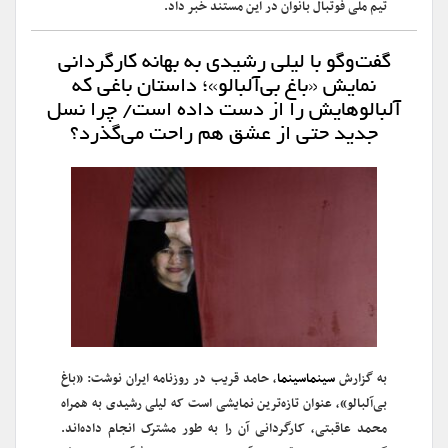
تیم ملی فوتبال بانوان در این مستند خبر داد.
گفت‌وگو با لیلی رشیدی به بهانه کارگردانی
نمایش «باغ بی‌آلبالو»؛ داستان باغی که
آلبالوهایش را از دست داده است/ چرا نسل
جدید حتی از عشق هم راحت می‌گذرد؟
به گزارش
سینماسینما
، حامد قریب در روزنامه ایران نوشت: «باغ
بی‌آلبالو»، عنوان تازه‌ترین نمایشی است که لیلی رشیدی به همراه
محمد عاقبتی، کارگردانی آن را به طور مشترک انجام داده‌اند.