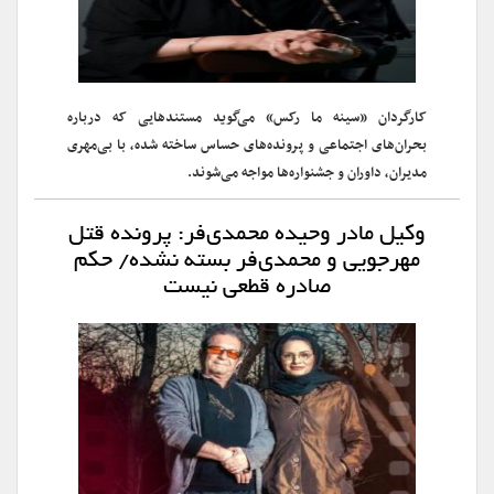
کارگردان «سینه ما رکس» می‌گوید مستندهایی که درباره
بحران‌های اجتماعی و پرونده‌های حساس ساخته شده، با بی‌مهری
مدیران، داوران و جشنواره‌ها مواجه می‌شوند.
وکیل مادر وحیده محمدی‌فر: پرونده قتل
مهرجویی و محمدی‌فر بسته نشده/ حکم
صادره قطعی نیست