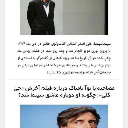
سینماسینما
، علی اصغر کشانی گفت‌وگوی حاضر در دی ماه ۱۳۹۴
با پرویز نوری عزیز انجام شد و چند روز بعد در هشتم بهمن ماه
چاپ شد؛ در آن تاریخ بنا شد ویژه نامه‌ای از گفت‌وگو با تعدادی از
بهترین‌های هر رشته و خبره‌های هر شاخه از سینمای ایران در
صفحات آخر هفته روزنامه همشهری شکل […]
مصاحبه با نوآ بامباک درباره فیلم آخرش «جی
کلی»؛ چگونه او دوباره عاشق سینما شد؟