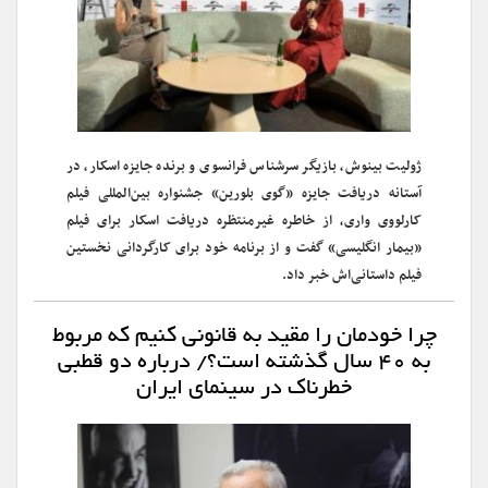
ژولیت بینوش، بازیگر سرشناس فرانسوی و برنده جایزه اسکار، در
آستانه دریافت جایزه «گوی بلورین» جشنواره بین‌المللی فیلم
کارلووی واری، از خاطره غیرمنتظره دریافت اسکار برای فیلم
«بیمار انگلیسی» گفت و از برنامه خود برای کارگردانی نخستین
فیلم داستانی‌اش خبر داد.
چرا خودمان را مقید به قانونی کنیم که مربوط
به ۴۰ سال گذشته است؟/ درباره دو قطبی
خطرناک در سینمای ایران