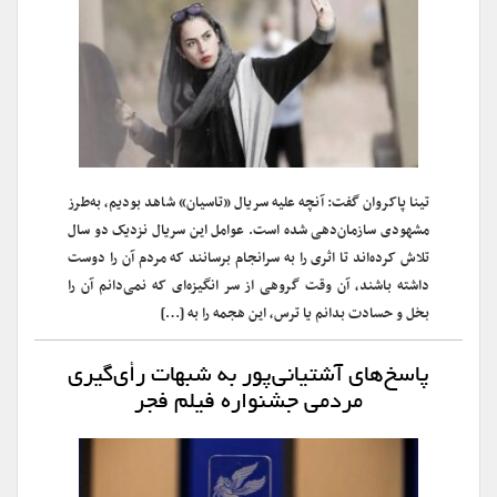
تینا پاکروان گفت: آنچه علیه سریال «تاسیان» شاهد بودیم، به‌طرز
مشهودی سازمان‌دهی شده است. عوامل این سریال نزدیک دو سال
تلاش کرده‌اند تا اثری را به سرانجام برسانند که مردم آن را دوست
داشته باشند، آن وقت گروهی از سر انگیزه‌ای که نمی‌دانم آن را
بخل و حسادت بدانم یا ترس، این هجمه را به […]
پاسخ‌های آشتیانی‌پور به شبهات رأی‌گیری
مردمی جشنواره فیلم فجر