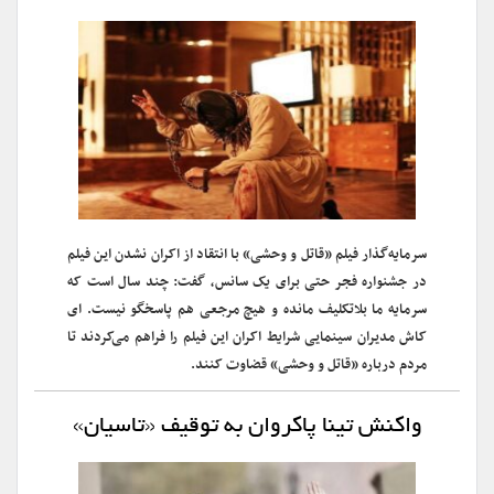
سرمایه‌گذار فیلم «قاتل و وحشی» با انتقاد از اکران نشدن این فیلم
در جشنواره فجر حتی برای یک سانس، گفت: چند سال است که
سرمایه ما بلاتکلیف مانده و هیچ مرجعی هم پاسخگو نیست. ای
کاش مدیران سینمایی شرایط اکران این فیلم را فراهم می‌کردند تا
مردم درباره «قاتل و وحشی» قضاوت کنند.
واکنش تینا پاکروان به توقیف «تاسیان»