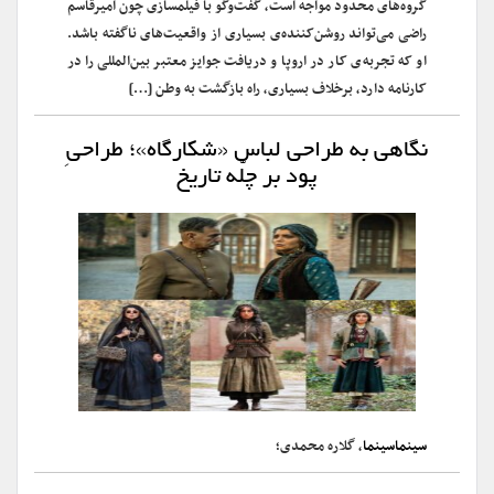
گروه‌های محدود مواجه است، گفت‌وگو با فیلمسازی چون امیرقاسم
راضی می‌تواند روشن‌کننده‌ی بسیاری از واقعیت‌های ناگفته باشد.
او که تجربه‌ی کار در اروپا و دریافت جوایز معتبر بین‌المللی را در
کارنامه دارد، برخلاف بسیاری، راه بازگشت به وطن […]
نگاهی به طراحی لباس «شکارگاه»؛ طراحیِ
پود بر چلّه تاریخ
سینماسینما
، گلاره محمدی؛