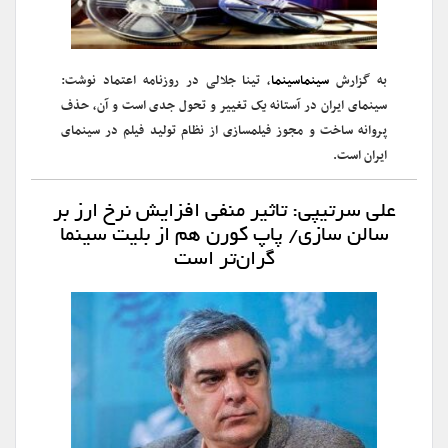
به گزارش
سینماسینما
، تینا جلالی در روزنامه اعتماد نوشت:
سینمای ایران در آستانه یک تغییر و تحول جدی است و آن، حذف
پروانه ساخت و مجوز فیلمسازی از نظام تولید فیلم در سینمای
ایران است.
علی سرتیپی: تاثیر منفی افزایش نرخ ارز بر
سالن سازی/ پاپ کورن هم از بلیت سینما
گران‌تر است