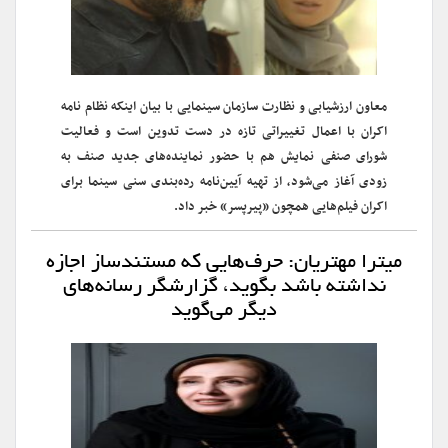
معاون ارزشیابی و نظارت سازمان سینمایی با بیان اینکه نظام نامه
اکران با اعمال تغییراتی تازه در دست تدوین است و فعالیت
شورای صنفی نمایش هم با حضور نماینده‌های جدید صنف به
زودی آغاز می‌شود، از تهیه آیین‌نامه رده‌بندی سنی سینما برای
اکران فیلم‌هایی همچون «پیرپسر» خبر داد.
میترا مهتریان: حرف‌هایی که مستندساز اجازه
نداشته باشد بگوید، گزارشگر رسانه‌های
دیگر می‌گوید