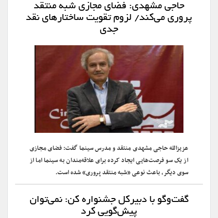
حاجی‌ مشهدی: فضای مجازی شبه‌ منتقد
پروری می‌کند/ لزوم تقویت ساختارهای نقد
جدی
عزیزالله حاجی مشهدی منتقد و مدرس سینما گفت: فضای مجازی
از یک سو فرصت‌هایی ایجاد کرده برای علاقه‌مندان به سینما اما از
سوی دیگر، باعث نوعی «شبه ‌منتقد پروری» شده است.
گفت‌وگو با دبیرکل جشنواره کن: نمی‌توان
پیش‌گویی کرد