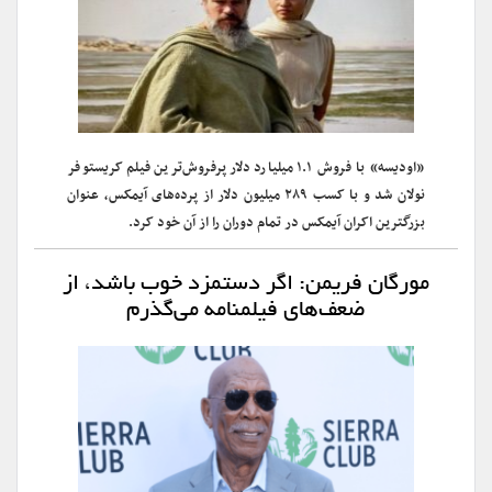
«اودیسه» با فروش ۱.۱ میلیارد دلار پرفروش‌ترین فیلم کریستوفر
نولان شد و با کسب ۲۸۹ میلیون دلار از پرده‌های آیمکس، عنوان
بزرگترین اکران آیمکس در تمام دوران را از آن خود کرد.
مورگان فریمن: اگر دستمزد خوب باشد، از
ضعف‌های فیلمنامه می‌گذرم