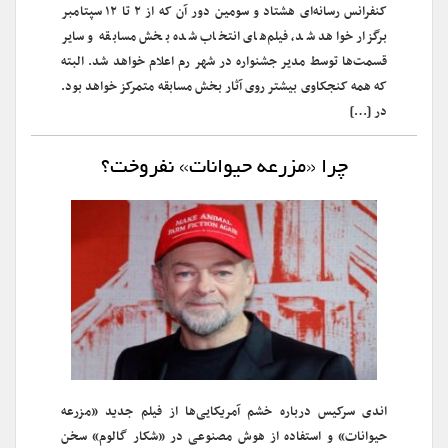
کنفرانس رسانه‌ای هشتاد و سومین دور آن که از ۲ تا ۱۲ سپتامبر
برگزار خواهد شد، فیلم‌های انتخاب شده بخش مسابقه و سایر
قسمت‌ها توسط مدیر جشنواره در شهر رم اعلام خواهد شد. البته
که همه کنجکاوی بیشتر روی آثار بخش مسابقه متمرکز خواهد بود.
در […]
چرا «مزرعه حیوانات» نفروخت؟
اندی سرکیس درباره خشم آمریکایی‌ها از فیلم جدید «مزرعه
حیوانات» و استفاده از هوش مصنوعی در «شکار گالوم» سخن