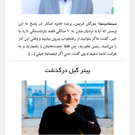
سینماسینما
؛ مورگان فریمن، برنده جایزه اسکار در پاسخ به این
پرسش که آیا با نزدیک شدن به ۹۰ سالگی قصد بازنشستگی دارد یا
خیر، گفت: «اگر بتوانید از رختخواب بیرون بیایید و وقتی این کار
را می‌کنید، زمین نخورید، پس فقط نعمت‌هایتان را بشمارید و به
حرکت ادامه دهید.» وی گفت: حتی اگر فیلمنامه خیلی […]
پیتر گیل درگذشت