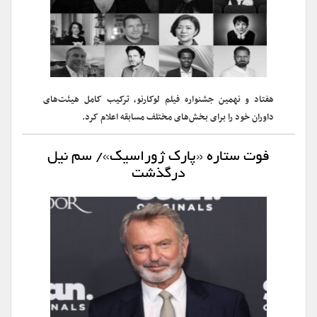
هفتاد و نهمین جشنواره فیلم لوکارنو، ترکیب کامل هیئت‌های
داوران خود را برای بخش‌های مختلف مسابقه اعلام کرد.
فوت ستاره «پارک ژوراسیک»/ سم نیل
درگذشت