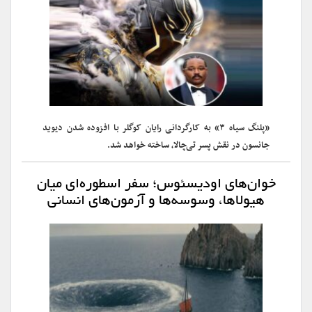
«پلنگ سیاه ۳» به کارگردانی رایان کوگلر با افزوده شدن دیوید
جانسون در نقش پسر تی‌چالا، ساخته خواهد شد.
خوان‌های اودیسئوس؛ سفر اسطوره‌ای میان
هیولاها، وسوسه‌ها و آزمون‌های انسانی