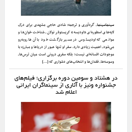
سینماسینما
، گردآوری و ترجمه: شادی حاجی مشهدی برای درک
لایه‌های اسطوره‌ای «اودیسه» کریستوفر نولان، شناخت خوان‌ها و
موانعی که اودیسئوس در مسیر بازگشت خود با آن‌ها روبه‌رو
می‌شود، اهمیت زیادی دارد. سفر او تنها عبور از دریاها و مبارزه با
موجودات افسانه‌ای نیست؛ بلکه سفری درونی است میان ترس‌ها،
وسوسه‌ها، فقدان‌ها و انتخاب‌های دشواری که […]
در هشتاد و سومین دوره برگزاری؛ فیلم‌های
جشنواره ونیز با آثاری از سینماگران ایرانی
اعلام شد