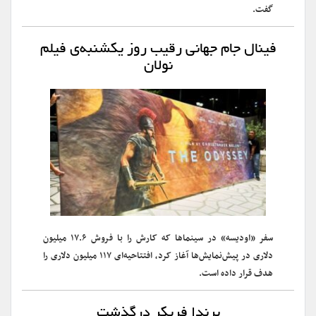
گفت.
فینال جام جهانی رقیب روز یکشنبه‌ی فیلم
نولان
سفر «اودیسه» در سینماها که کارش را با فروش ۱۷.۶ میلیون
دلاری در پیش‌نمایش‌ها آغاز کرد، افتتاحیه‌ای ۱۱۷ میلیون دلاری را
هدف قرار داده است.
برندا فریکر درگذشت