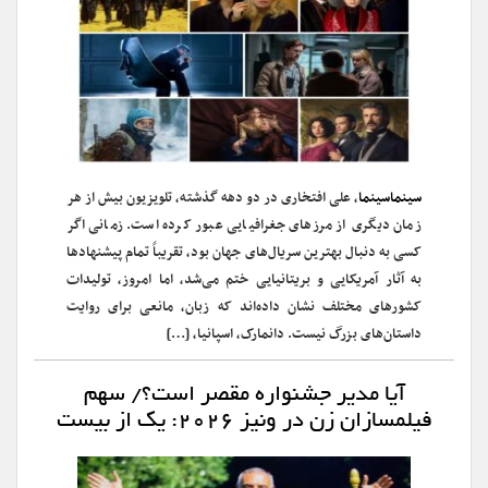
سینماسینما
، علی افتخاری در دو دهه گذشته، تلویزیون بیش از هر
زمان دیگری از مرزهای جغرافیایی عبور کرده است. زمانی اگر
کسی به دنبال بهترین سریال‌های جهان بود، تقریباً تمام پیشنهادها
به آثار آمریکایی و بریتانیایی ختم می‌شد، اما امروز، تولیدات
کشورهای مختلف نشان داده‌اند که زبان، مانعی برای روایت
داستان‌های بزرگ نیست. دانمارک، اسپانیا، […]
آیا مدیر جشنواره مقصر است؟/ سهم
فیلمسازان زن در ونیز ۲۰۲۶: یک از بیست