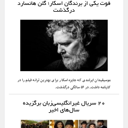
فوت یکی از برندگان اسکار؛ گلن هانسارد
درگذشت
موسیقیدان ایرلندی که جایزه اسکار برای بهترین ترانه فیلم را در
کارنامه داشت، در ۵۶ سالگی درگذشت.
۲۰ سریال غیرانگلیسی‌زبان برگزیده
سال‌های اخیر