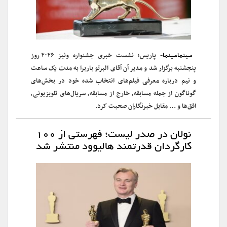
سینماسینما
- پاریس؛ نشست خبری جشنواره ونیز ۲۰۲۶ روز
پنجشنبه برگزار شد و مدیر آن آقای البرتو باربرا به مدت یک ساعت
و نیم درباره معرفی فیلم‌های انتخاب شده خود در بخش‌های
گوناگون‌ از جمله مسابقه، خارج از مسابقه، سریال‌های تلویزیونی،
افق‌ها و … مقابل خبرنگاران صحبت کرد.
نولان در صدر لیست؛ فهرستی از ۱۰۰
کارگردان قدرتمند هالیوود منتشر شد