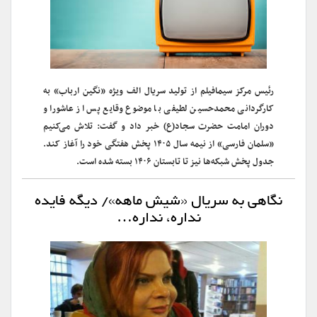
رئیس مرکز سیمافیلم از تولید سریال الف ویژه «نگین ارباب» به
کارگردانی محمدحسین لطیفی با موضوع وقایع پس از عاشورا و
دوران امامت حضرت سجاد(ع) خبر داد و گفت: تلاش می‌کنیم
«سلمان فارسی» از نیمه سال ۱۴۰۵ پخش هفتگی خود را آغاز کند.
جدول پخش شبکه‌ها نیز تا تابستان ۱۴۰۶ بسته شده است.
نگاهی به سریال «شیش ماهه»/ دیگه فایده
نداره، نداره…