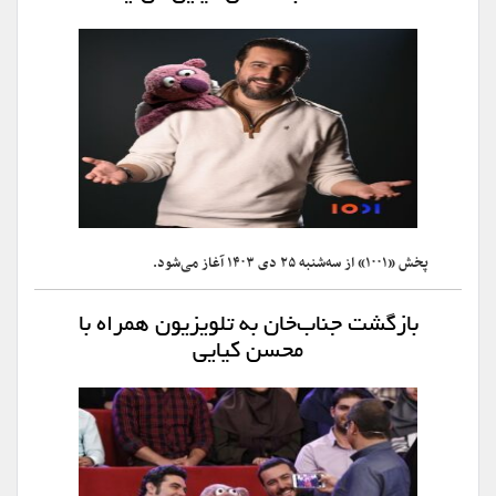
پخش «۱۰۰۱» از سه‌شنبه ۲۵ دی ۱۴۰۳ آغاز می‌شود.
بازگشت جناب‌خان به تلویزیون همراه با
محسن کیایی