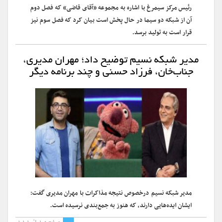
رئیس مرکز سیمرغ با اشاره به مجموعه «آقای قاضی» که فصل دوم
آن از شبکه دو سیما در حال پخش است بیان کرد که فصل سوم نیز
قرار است به تولید برسد.
مدیر شبکه نسیم توضیح داد؛ مهران مدیری،
جناب‌خان، فرزاد حسنی و چند برنامه دیگر
مدیر شبکه نسیم درخصوص نتیجه مذاکرات با مهران مدیری گفت:
ایشان ایده‌هایی دارند، که هنوز به جمع‌بندی نرسیده است.