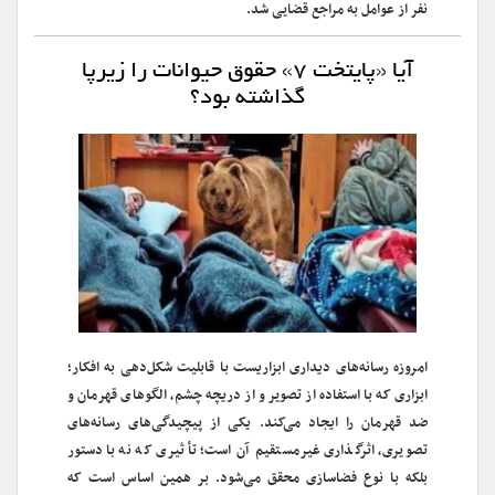
نفر از عوامل به مراجع قضایی شد.
آیا «پایتخت ۷» حقوق حیوانات را زیرپا
گذاشته بود؟
امروزه رسانه‌های دیداری ابزاریست با قابلیت شکل‌دهی به افکار؛
ابزاری که با استفاده از تصویر و از دریچه چشم، الگوهای قهرمان و
ضد قهرمان را ایجاد می‌کند. یکی از پیچیدگی‌های رسانه‌های
تصویری، اثرگذاری غیرمستقیم آن‌ است؛ تأثیری که نه با دستور
بلکه با نوع فضاسازی محقق می‌شود. بر همین اساس است که