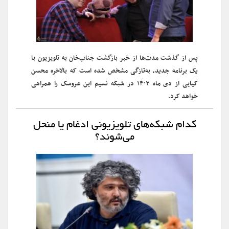
پس از گذشت مدت‌ها از خبر بازگشت جناب‌خان به تلویزیون با
یک برنامه جدید، به‌تازگی مشخص شده است که بالاخره محسن
کیایی از دی ماه ۱۴۰۳ در شبکه نسیم این عروسک را همراهی
خواهد کرد.
کدام شبکه‌های تلویزیونی ادغام یا منحل
می‌شوند؟