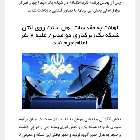
پس از پخش برنامه تفرقه‌افکنانه در شبکه یک سیما چهار نفر از
عوامل اصلی پخش این برنامه با دستور قضایی بازداشت شدند.
اهانت به مقدسات اهل سنت روی آنتن
شبکه یک؛ برکناری دو مدیر/ علیه ۸ نفر
اعلام جرم شد
پخش ناگهانی محتوایی موهن به عقاید اهل سنت در میان برنامه
سیمای خانواده شبکه یک، واکنش فوری رسانه ملی را در پی داشت
و منجر به عزل مدیر گروه تولید و مدیر پخش این شبکه و معرفی ۸