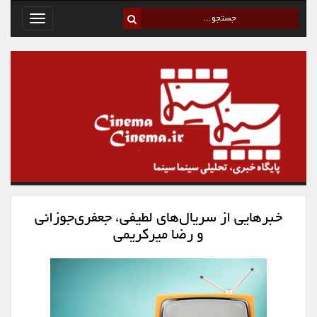
Toggle
avigation
خبرهایی از سریال‌های لطیفی، جعفری‌جوزانی
و رضا میرکریمی