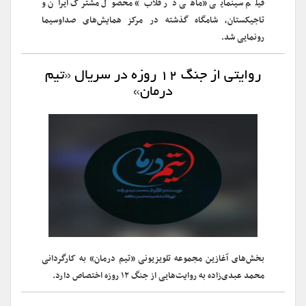
فیلم سینمایی «ماهی در قلاب» محصول مشترک ایران و
تاجیکستان، شامگاه گذشته در مرکز همایش‌های صداوسیما
رونمایی شد.
روایتی از جنگ ۱۲ روزه در سریال «تیم
درمان»
بخش‌های آغازین مجموعه تلویزیونی «تیم درمان» به کارگردانی
محمد عبدی‌زاده به روایت‌هایی از جنگ ۱۲ روزه اختصاص دارد.