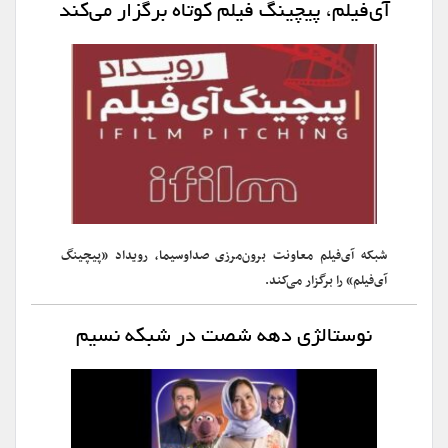
آی‌فیلم، پیچینگ فیلم کوتاه برگزار می‌کند
شبکه آی‌فیلم معاونت برون‌مرزی صداوسیما، رویداد «پیچینگ
آی‌فیلم» را برگزار می‌کند.
نوستالژی دهه شصت در شبکه نسیم