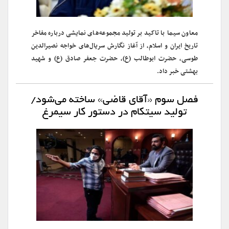
معاون سیما با تاکید بر تولید مجموعه‌های نمایشی درباره ‌مفاخر
تاریخ ایران و اسلام، از آغاز نگارش سریال‌های خواجه نصیرالدین
طوسی، حضرت ابوطالب (ع)، حضرت جعفر صادق (ع) و شهید
بهشتی خبر داد.
فصل سوم «آقای قاضی» ساخته می‌شود/
تولید سیتکام در دستور کار سیمرغ