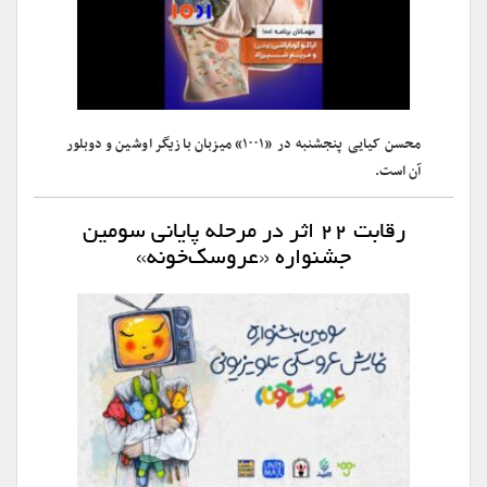
محسن کیایی پنجشنبه در «۱۰۰۱» میزبان بازیگر اوشین و دوبلور
آن است.
رقابت ۲۲ اثر در مرحله پایانی سومین
جشنواره «عروسک‌خونه»