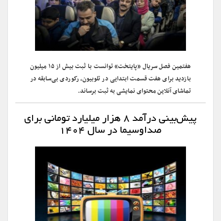
هفتمین فصل سریال «پایتخت» توانست با ثبت بیش از ۱۵ میلیون
بازدید برای هفت قسمت ابتدایی در تلوبیون، رکوردی بی‌سابقه در
تماشای آنلاین محتوای نمایشی به ثبت برساند.
پیش‌بینی درآمد ۸ هزار میلیارد تومانی برای
صداوسیما در سال ۱۴۰۴