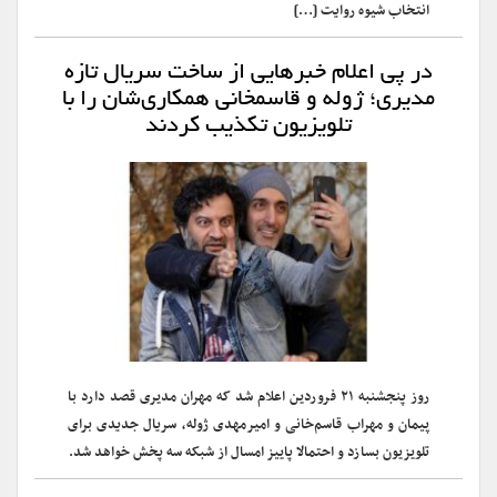
انتخاب شیوه روایت […]
در پی اعلام خبرهایی از ساخت سریال تازه
مدیری؛ ژوله و قاسمخانی همکاری‌شان را با
تلویزیون تکذیب کردند
روز پنجشنبه ۲۱ فروردین اعلام شد که مهران مدیری قصد دارد با
پیمان و مهراب قاسم‌خانی و امیرمهدی ژوله، سریال جدیدی برای
تلویزیون بسازد و احتمالا پاییز امسال از شبکه سه پخش خواهد شد.