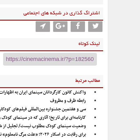
اشتراگ گذاری در شبکه های اجتماعی
لینک کوتاه
مطالب مرتبط
واکنش کانون کارگردانان سینمای ایران به اظهارات
رابطه ظرف و مظروف
سی و هفتمین جشنواره بین‌المللی فیلم‌های کودکان
کارنامه‌ای برای تاریخ؛ آثاری که در سینمای کودک 
وضعیت سینمای کودک مطلوب نیست/ تجلیل از شک
برای رقابت در اسکار ۲۰۲۶؛ «علت مرگ نامعلوم» نماینده ایران شد