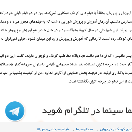
ت آموزش و پرورش، مطلقاً با فیلم‌های کودک همکاری نمی‌کند. من در دو فیلم قبلی خودم که 
 مدارس داشتم. آن زمان آموزش و پرورش شورایی داشت که به فیلم‌های مجوز می‌داد و مدا
ینما ببرند. این شورا طی دو سال کرونا متوقف بود و در حال حاضر هم آموزش و پرورش حاضر
‌های کودک زده است. تا زمانی که آموزش و پرورش وارد این میدان نشود، خیلی نمی‌توان ب
پسر دلفینی» که آن‌ها هم مانند «بام‌بالا» مخاطب کودک و نوجوان دارند، گفت: این دو ان
 خود در چرخه اکران ایستاده‌اند، بنیاد سینمایی فارابی به‌عنوان سرمایه‌گذار «بام‌بالا»
 سرمایه‌گذاری اولیه، در فرآیند پخش حمایتی از آثارش ندارد. من از کیفیت پشتیبانی بنیاد ف
ایت از این فیلم در چرخه اکران نگذاشته است.
,
,
مای کودک و نوجوان
صداوسیما
فیلم سینمایی بام بالا