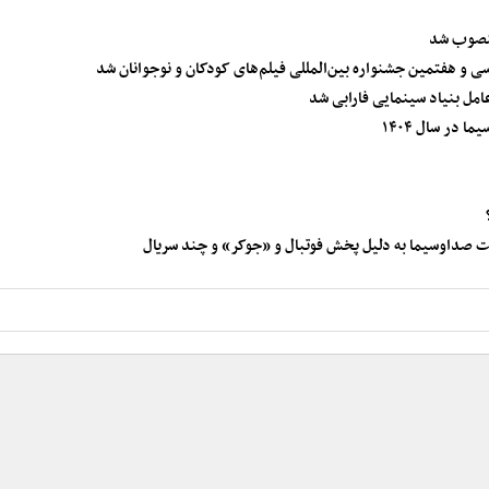
منصوب شد
 و هفتمین جشنواره بین‌المللی فیلم‌های کودکان و نوجوانان شد
مل بنیاد سینمایی فارابی شد
یت صداوسیما به دلیل پخش فوتبال و «جوکر» و چند سریال