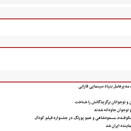
 مدیرعامل بنیاد سینمایی فارابی
 و نوجوانان برگزیدگانش را شناخت
و نوجوان جاودانه شدند
وفنده، مسعودشاهی و عمو پورنگ در جشنواره فیلم کودک