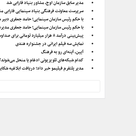
مدیر سابق سازمان اوج، مشاور بنیاد فارابی شد
سرپرست معاونت فرهنگی بنیاد سینمایی فارابی 
با حکم رئیس سازمان سینمایی؛ حامد جعفری دبیر سی
با حکم رئیس سازمان سینمایی؛ حامد جعفری مدیرعا
پیش‌بینی درآمد ۸ هزار میلیارد تومانی برای صداوسیما در سال ۱۴۰۴
نمایش سه فیلم ایرانی در جشنواره هندی
آیین، آینه‌ای رو به فرهنگ
کدام شبکه‌های تلویزیونی ادغام یا منحل می‌شوند؟
مدیر پلتفرم فیلیمو خبر داد؛ دریافت ابلاغیه شکا