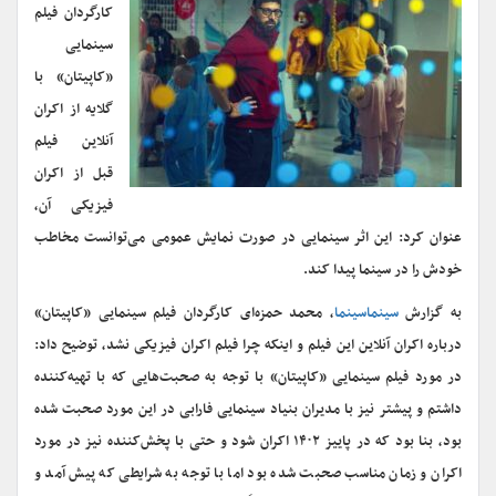
کارگردان فیلم
سینمایی
«کاپیتان» با
گلایه از اکران
آنلاین فیلم
قبل از اکران
فیزیکی آن،
عنوان کرد: این اثر سینمایی در صورت نمایش عمومی می‌توانست مخاطب
خودش را در سینما پیدا کند.
به گزارش
سینماسینما
، محمد حمزه‌ای کارگردان فیلم سینمایی «کاپیتان»
درباره اکران آنلاین این فیلم و اینکه چرا فیلم اکران فیزیکی نشد، توضیح داد:
در مورد فیلم سینمایی «کاپیتان» با توجه به صحبت‌هایی که با تهیه‌کننده
داشتم و پیشتر نیز با مدیران بنیاد سینمایی فارابی در این مورد صحبت شده
بود، بنا بود که در پاییز ۱۴۰۲ اکران شود و حتی با پخش‌کننده نیز در مورد
اکران و زمان مناسب صحبت شده بود اما با توجه به شرایطی که پیش آمد و