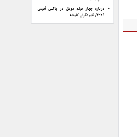
درباره چهار فیلم موفق در باکس آفیس
۲۰۲۶/ نابودگران کلیشه