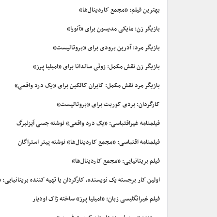
بهترین فیلم: «مجمع کاردینال‌ها»
بازیگر زن: مایکی مدیسون برای «آنورا»
بازیگر مرد: آدرین برودی برای «بروتالیست»
بازیگر زن نقش مکمل: زوئی سالدانا برای «امیلیا پرز»
بازیگر مرد نقش مکمل: کایران کالکین برای «یک درد واقعی»
کارگردان: بردی کوربت برای «بروتالیست»
فیلمنامه غیراقتباسی: «یک درد واقعی» نوشته جسی آیزنبرگ
فیلمنامه اقتباسی: «مجمع کاردینال‌ها» نوشته پیتر استراگان
فیلم بریتانیایی: «مجمع کاردینال‌ها»
اولین کار برجسته یک نویسنده، کارگردان یا تهیه کننده بریتانیایی
فیلم غیرانگلیسی زبان: «امیلیا پرز» ساخته ژاک اودیار