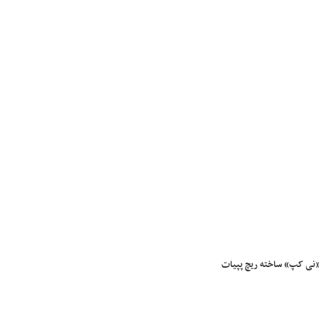
: «نی کپ» ساخته ریچ پپیات