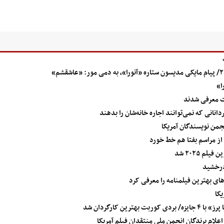
ا»
یت معرفی شدند
نانی که نمی‌توانند اجاره خانه‌شان را بدهند
جمن نویسندگان آمریکا
از مراسم بفتا هم خط خورد
م ۲۰۲۵ شد
علام برندگان انجمن ملی منتقدان فیلم آمریکا