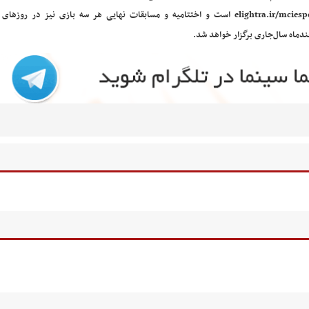
ندماه سال‌جاری برگزار خواهد شد.