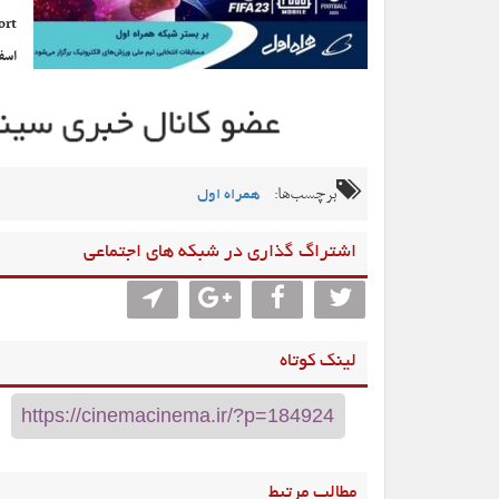
اسف
برچسب‌ها:
همراه اول
اشتراگ گذاری در شبکه های اجتماعی
لینک کوتاه
مطالب مرتبط