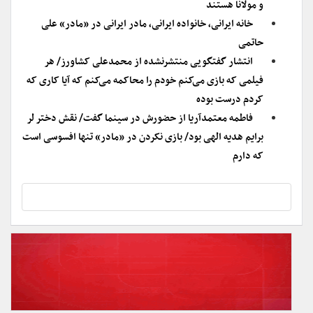
و مولانا هستند
خانه ایرانی، خانواده ایرانی، مادر ایرانی در «مادر» علی
حاتمی
انتشار گفتگویی منتشرنشده از محمدعلی کشاورز/ هر
فیلمی که بازی می‌کنم خودم را محاکمه می‌کنم که آیا کاری که
کردم درست بوده
فاطمه معتمدآریا از حضورش در سینما گفت/ نقش دختر لر
برایم هدیه الهی بود/ بازی نکردن در «مادر» تنها افسوسی است
که دارم