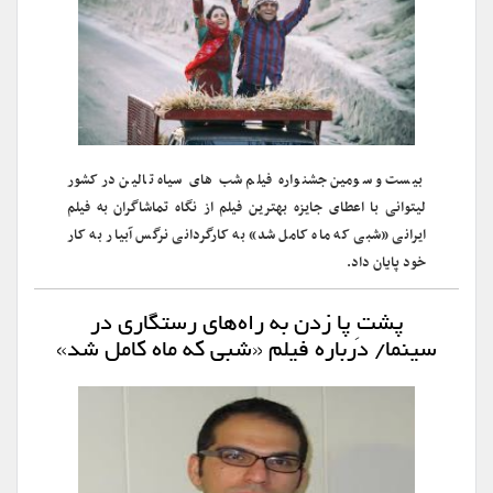
بیست و سومین جشنواره فیلم شب های سیاه تالین در کشور
لیتوانی با اعطای جایزه بهترین فیلم از نگاه تماشاگران به فیلم
ایرانی «شبی که ماه کامل شد» به کارگردانی نرگس آبیار به کار
خود پایان داد.
پشتِ ­پا زدن به راه‌­های رستگاری در
سینما/ درباره فیلم «شبی که ماه کامل شد»