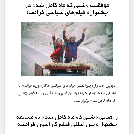
موفقیت «شبی که ماه کامل شد» در
جشنواره فیلم‌های سیاسی فرانسه
دومین جشنواره بین‌المللی فیلم‌های سیاسی «کاراسون» فرانسه با
اعطای سه جایزه از جمله بهترین فیلم و بازیگری زن به فیلم «شبی
که ماه کامل شد» برگزار شد.
راهیابی «شبی که ماه کامل شد» به مسابقه
جشنواره بین‌المللی فیلم کاراسون فرانسه