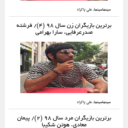
سینماسینما
، علی پاکزاد
برترین بازیگران زن سال ۹۸ (۴)/ فرشته
صدرعرفایی، سارا بهرامی
سینماسینما
، علی پاکزاد
برترین بازیگران مرد سال ۹۸ (۲)/ پیمان
معادی، هوتن شکیبا