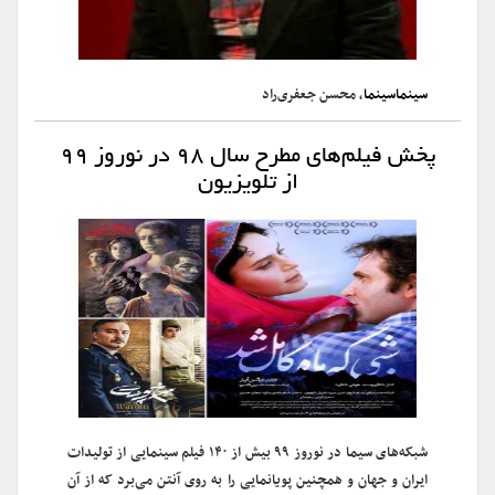
سینماسینما
، محسن جعفری‌راد
پخش فیلم‌های مطرح سال ۹۸ در نوروز ۹۹
از تلویزیون
شبکه‌های سیما در نوروز ۹۹ بیش از ۱۴۰ فیلم سینمایی از تولیدات
ایران و جهان و همچنین پویانمایی را به روی آنتن می‌برد که از آن