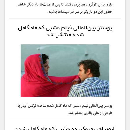
بازی باران کوثری روی پرده رفتند تا پس از مدت‌ها بار دیگر شاهد
حضور این دو بازیگر بر سر در سینماها باشیم.
پوستر بین‌المللی فیلم «شبی که ماه کامل
شد» منتشر شد
پوستر بین‌المللی فیلم «شبی که ماه کامل شد» ساخته نرگس آبیار با
طرحی از علی باقری منتشر شد.
انصراف تهیه‌کننده «شبی که ماه کامل شد»