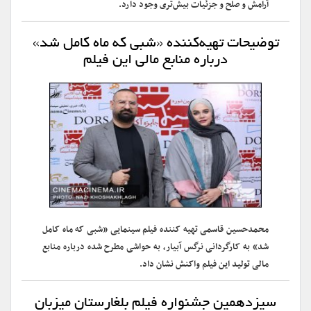
آرامش و صلح و جزئیات بیش‌تری وجود دارد.
توضیحات تهیه‌کننده «شبی که ماه کامل شد»
درباره منابع مالی این فیلم
محمدحسین قاسمی تهیه کننده فیلم سینمایی «شبی که ماه کامل
شد» به کارگردانی نرگس آبیار، به حواشی مطرح شده درباره منابع
مالی تولید این فیلم واکنش نشان داد.
سیزدهمین جشنواره فیلم بلغارستان میزبان