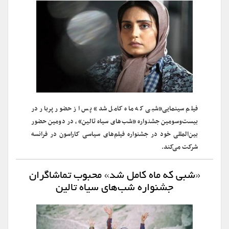
فیلم سینمایی«شبی که ماه کامل شد» پس از حضور پربار در
بیست‌وسومین جشنواره «شب‌های سیاه تالین»، در دومین حضور
بین‌المللی خود در جشنواره فیلم‌های سیاسی کاراسون در فرانسه
شرکت می‌کند.
«شبی که ماه کامل شد» محبوب تماشاگران
جشنواره شب‌های سیاه تالین