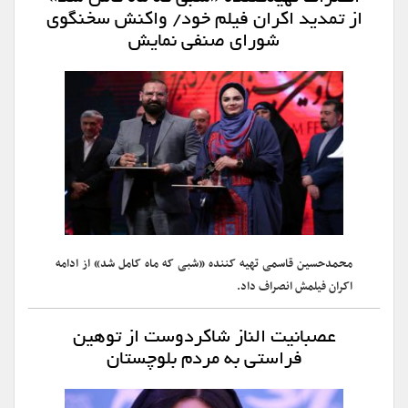
از تمدید اکران فیلم خود/ واکنش سخنگوی
شورای صنفی نمایش
محمدحسین قاسمی تهیه کننده «شبی که ماه کامل شد» از ادامه
اکران فیلمش انصراف داد.
عصبانیت الناز شاکردوست از توهین
فراستی به مردم بلوچستان