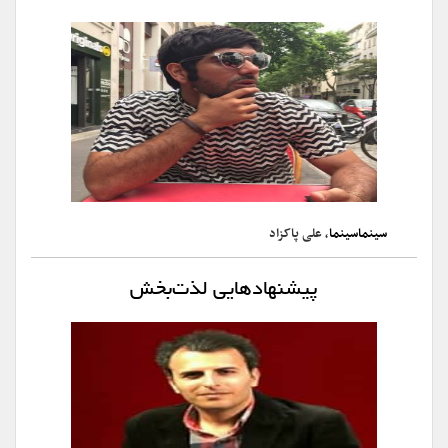
سینماسینما
، علی پاکزاد
پیشنهادهایی لذت‌بخش