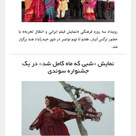
رویداد سه روزه فرهنگی «نمایش فیلم ایرانی و انتقال تجربه» با
حضور نرگس آبیار، هفتم تا نهم نوامبر در شهر حیدرآباد هند برگزار
شد.
نمایش «شبی که ماه کامل شد» در یک
جشنواره سوئدی