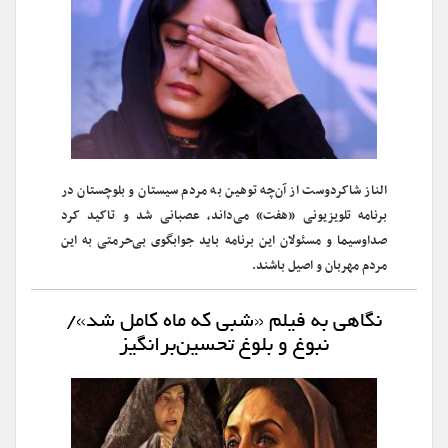
الناز شاکردوست از آن‌چه توهین به مردم سیستان و بلوچستان در
برنامه تلویزیونی «هفت» می‌داند، عصبانی شد و تاکید کرد
صداوسیما و مسئولان این برنامه باید جوابگوی بی‌حرمتی به این
مردم مهربان و اصیل باشند.
نگاهی به فیلم «شبی که ماه کامل شد»/
نبوغ و بلوغ تحسین‌برانگیز