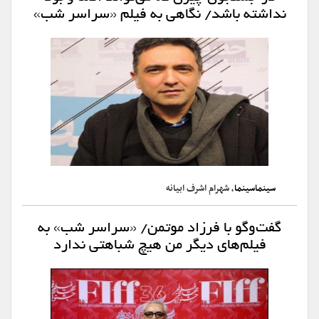
نداشته باشد/ نگاهی به فیلم «سراسر شب»
سینماسینما
، شهرام اشرف ابیانه
گفت‌وگو با فرزاد موتمن/ «سراسر شب» به
فیلم‌های دیگر من هیچ شباهتی ندارد