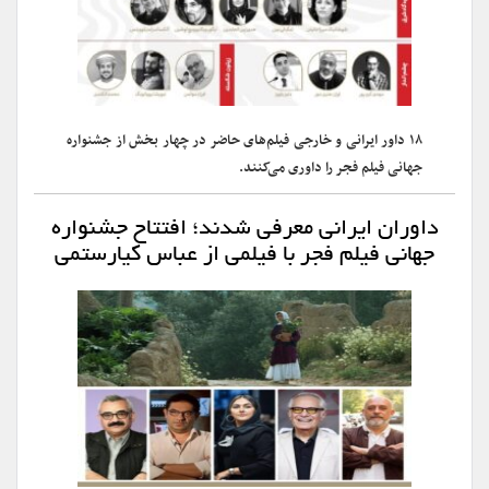
۱۸ داور ایرانی و خارجی فیلم‌های حاضر در چهار بخش از جشنواره
جهانی فیلم فجر را داوری می‌کنند.
داوران ایرانی معرفی شدند؛ افتتاح جشنواره
جهانی فیلم فجر با فیلمی از عباس کیارستمی