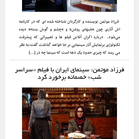
‍ فرزاد موتمن نویسنده و کارگردان شناخته شده ای که در کارنامه
اش آثاری چون “شبهای روشن” و “چشم و گوش بسته” دیده
می‌شود، درباره اکران آنلاین فیلم ها و تغییراتی که پیشرفت
تکنولوژی برنمایش آثار سینمایی بر جا خواهد گذاشت گفت:به نظر
می رسد که چیزی حدود یک دهه است که سینما چه در […]
فرزاد موتمن: سینمای ایران با فیلم «سراسر
شب» خصمانه برخورد کرد