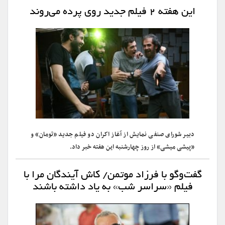
این هفته ۲ فیلم جدید روی پرده می‌روند
دبیر شورای صنفی نمایش از آغاز اکران دو فیلم جدید «تومان» و
«پیشی میشی» از روز چهارشنبه این هفته خبر داد.
گفت‌وگو با فرزاد موتمن/ کاش آیندگان مرا با
فیلم «سراسر شب» به یاد داشته باشند