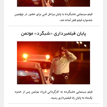
فیلم سینمایی «شبگرد» با پایان مراحل فنی برای حضور در چهلمین
جشنواره فیلم فجر آماده شد.
پایان فیلمبرداری «شبگرد» موتمن
فیلم سینمایی «شبگرد» به کارگردانی فرزاد موتمن پس از حدود
یک‌ماه به پایان راه فیلمبرداری رسید.