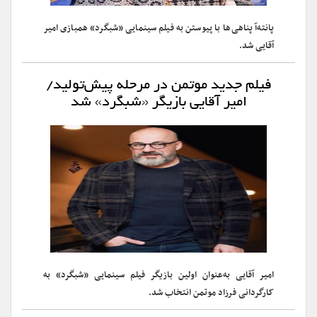
پانته‌آ پناهی‌ها با پیوستن به فیلم سینمایی «شبگرد» همبازی امیر
آقایی شد.
فیلم جدید موتمن در مرحله پیش‌تولید/
امیر آقایی بازیگر «شبگرد» شد
امیر آقایی به‌عنوان اولین بازیگر فیلم سینمایی «شبگرد» به
کارگردانی فرزاد موتمن انتخاب شد.