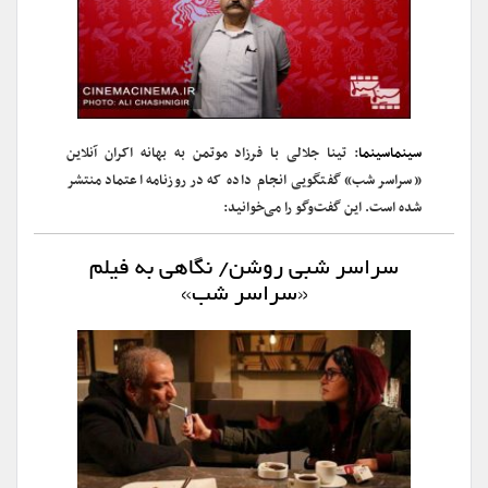
سینماسینما
: تینا جلالی با فرزاد موتمن به بهانه اکران آنلاین
«سراسر شب» گفتگویی انجام داده که در روزنامه اعتماد منتشر
شده است. این گفت‌وگو را می‌خوانید:
سراسر شبی روشن/ نگاهی به فیلم
«سراسر شب»