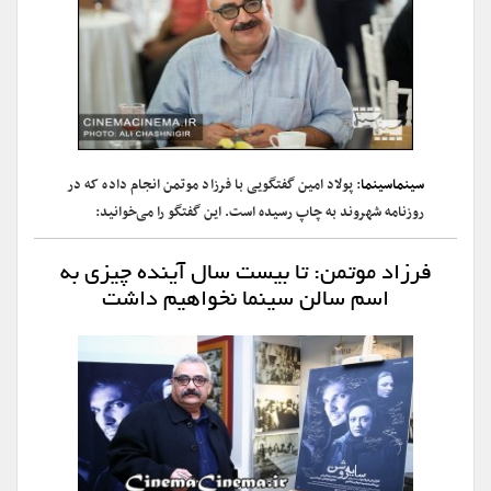
سینماسینما
: پولاد امین گفتگویی با فرزاد موتمن انجام داده که در
روزنامه شهروند به چاپ رسیده است. این گفتگو را می‌خوانید:
فرزاد موتمن: تا بیست سال آینده چیزی به
اسم سالن سینما نخواهیم داشت