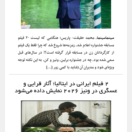
سینماسینما
، محمد حقیقت- پاریس؛ هنگامی که‌ لیست ۲۰ فیلم
مسابقه جشنواره اعلام شد، زمزمه‌ها‌ شروع شد که چرا فقط یک فیلم
از کارگردانان زن در مسابقه قرار گرفته‌ است؟! در سال‌های قبل
سعی شده بود، چه در جشنواره برلین، ونیز و کن، به این نکته توجه
ویژه‌ای شود و مدیران آن (شاید با کمی زور […]
۲ فیلم ایرانی در ایتالیا؛ آثار قرایی و
عسگری در ونیز ۲۰۲۶ نمایش داده می‌شود