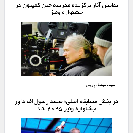
نمایش آثار برگزیده مدرسه جین کمپیون در
جشنواره ونیز
سینماسینما
، پاریس
در بخش مسابقه اصلی؛ محمد رسول‌اف داور
جشنواره ونیز ۲۰۲۵ شد