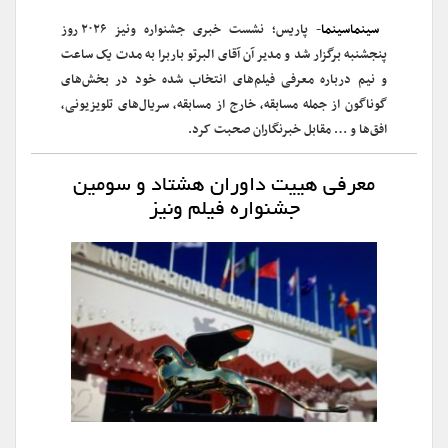
سینماسینما
- پاریس؛ نشست خبری جشنواره ونیز ۲۰۲۶ روز
پنجشنبه برگزار شد و مدیر آن آقای البرتو باربرا به مدت یک ساعت
و نیم درباره معرفی فیلم‌های انتخاب شده خود در بخش‌های
گوناگون‌ از جمله مسابقه، خارج از مسابقه، سریال‌های تلویزیونی،
افق‌ها و … مقابل خبرنگاران صحبت کرد.
معرفی هییت داوران هشتاد و سومین
جشنواره فیلم ونیز