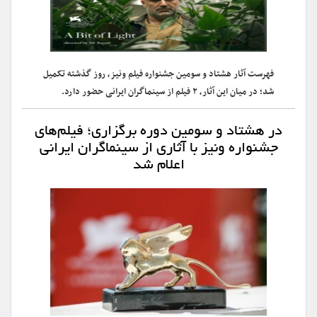
فهرست آثار هشتاد و سومین جشنواره فیلم ونیز، روز گذشته تکمیل
شد؛ در میان این آثار، ۲ فیلم از سینماگران ایرانی حضور دارد.
در هشتاد و سومین دوره برگزاری؛ فیلم‌های
جشنواره ونیز با آثاری از سینماگران ایرانی
اعلام شد