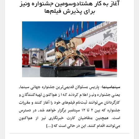
آغاز به کار هشتادوسومین جشنواره ونیز
برای پذیرش فیلم‌ها
سینماسینما
- پاریس مسئولان قدیمی‌ترین جشنواره جهانی سینما،
یعنی جشنواره ونیز اعلام کردند که از هم‌اکنون تهیه‌کنندگان و
کارگردانان می‌توانند ثبت‌نام فیلم‌های خود را آغاز کنند و مقررات
جشنواره که بین ۲ تا ۱۲ سپتامبر برگزار خواهد شد، در دسترس
است. همچنین متقاضیان کارت خبرنگاری نیز از هم‌اکنون
می‌توانند اقدام کنند. این در حالی است که […]