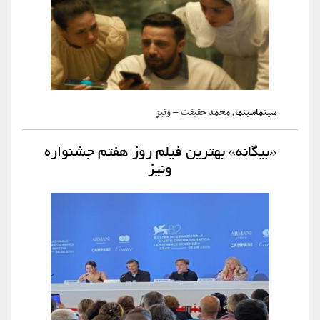
سینماسینما
، محمد حقیقت – ونیز
«بیگانه» بهترین فیلم روز هفتم‌ جشنواره
ونیز