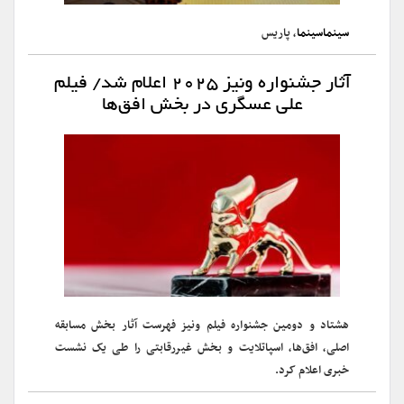
سینماسینما
، پاریس
آثار جشنواره ونیز ۲۰۲۵ اعلام شد/ فیلم
علی عسگری در بخش افق‌ها
هشتاد و دومین جشنواره فیلم ونیز فهرست آثار بخش مسابقه
اصلی، افق‌ها، اسپاتلایت و بخش غیررقابتی را طی یک نشست
خبری اعلام کرد.