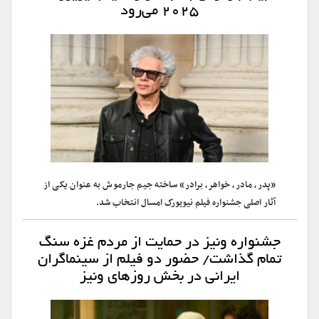
۲۰۲۵ می‌رود
«پدر، مادر، خواهر، برادر» ساخته جیم جارموش به عنوان یکی از
آثار اصلی جشنواره فیلم نیویورک امسال انتخاب شد.
جشنواره ونیز در حمایت از مردم غزه سنگ
تمام گذاشت/ حضور دو فیلم از سینماگران
ایرانی در بخش روزهای ونیز