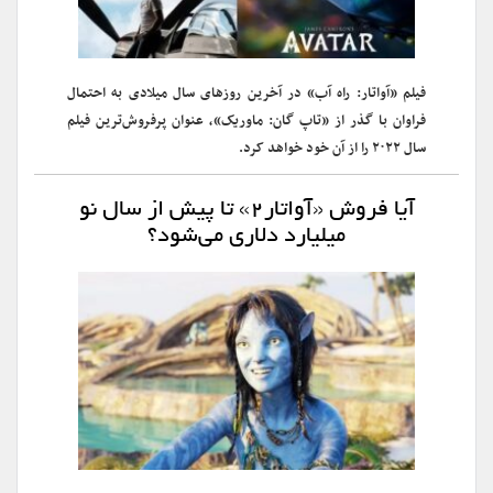
فیلم «آواتار: راه آب» در آخرین روزهای سال میلادی به احتمال
فراوان با گذر از «تاپ گان: ماوریک»، عنوان پرفروش‌ترین فیلم
سال ۲۰۲۲ را از آن خود خواهد کرد.
آیا فروش «آواتار۲» تا پیش از سال نو
میلیارد دلاری می‌شود؟