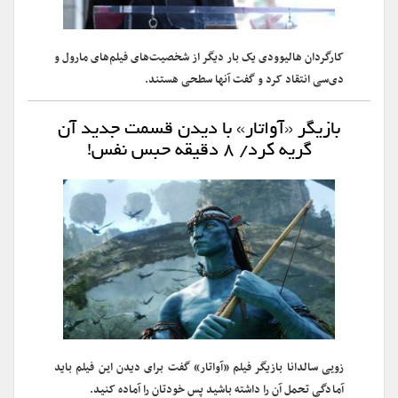
کارگردان هالیوودی یک بار دیگر از شخصیت‌های فیلم‌های مارول و
دی‌سی انتقاد کرد و گفت آنها سطحی هستند.
بازیگر «آواتار» با دیدن قسمت جدید آن
گریه کرد/ ۸ دقیقه حبس نفس!
زویی سالدانا بازیگر فیلم «آواتار» گفت برای دیدن این فیلم باید
آمادگی تحمل آن را داشته باشید پس خودتان را آماده کنید.