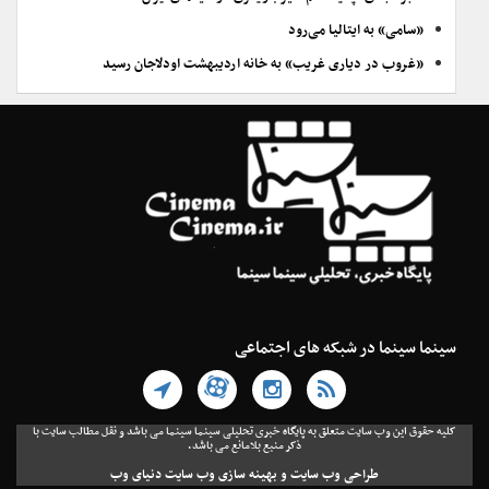
«سامی» به ایتالیا می‌رود
«غروب در دیاری غریب» به خانه اردیبهشت اودلاجان رسید
سینما سینما در شبکه های اجتماعی
کلیه حقوق این وب سایت متعلق به پایگاه خبری تحلیلی سینما سینما می باشد و نقل مطالب سایت با
ذکر منبع بلامانع می باشد.
طراحی وب سایت
و
بهینه سازی وب سایت
دنیای وب