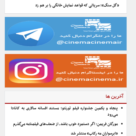
«گل سنگ»؛ سریالی که قواعد نمایش خانگی را بر هم زد
آخرین ها
پنجاه و یکمین جشنواره فیلم تورنتو؛ مستند افسانه سالاری به کانادا
می‌رود
مورگان فریمن: اگر دستمزد خوب باشد، از ضعف‌های فیلمنامه می‌گذرم
«ابرسواران مه رکاب» منتشر شد