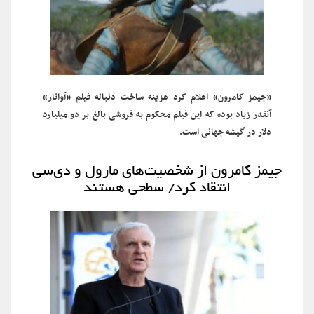
«جیمز کامرون» اعلام کرد هزینه ساخت دنباله فیلم «آواتار»
آنقدر زیاد بوده که این فیلم محکوم به فروشی بالغ بر دو میلیارد
دلار در گیشه جهانی است.
جیمز کامرون از شخصیت‌های مارول و دی‌سی
انتقاد کرد/ سطحی هستند