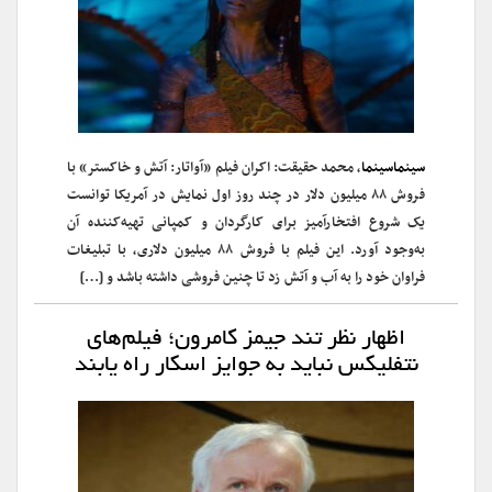
سینماسینما
، محمد حقیقت: اکران فیلم «آواتار: آتش و خاکستر» با
فروش ۸۸ میلیون دلار در چند روز اول نمایش در آمریکا توانست
یک شروع افتخارآمیز برای کارگردان و کمپانی تهیه‌کننده آن
به‌وجود آورد. این فیلم با فروش ۸۸ میلیون دلاری، با تبلیغات
فراوان خود را به آب و آتش زد تا چنین فروشی داشته باشد و […]
اظهار نظر تند جیمز کامرون؛ فیلم‌های
نتفلیکس نباید به جوایز اسکار راه یابند