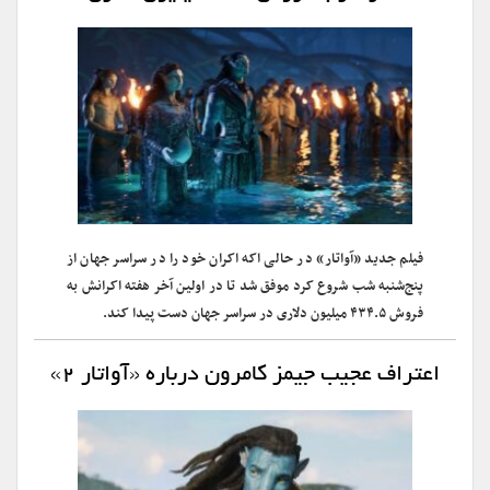
فیلم جدید «آواتار» در حالی اکه اکران خود را در سراسر جهان از
پنج‌شنبه شب شروع کرد موفق شد تا در اولین آخر هفته اکرانش به
فروش ۴۳۴.۵ میلیون دلاری در سراسر جهان دست‌ پیدا کند.
اعتراف عجیب جیمز کامرون درباره «آواتار ۲»