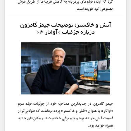
کرد که آینده فیلم‌های پرهزینه به کاهش هزینه‌ها از طریق هوش
مصنوعی گره خورده است.
آتش و خاکستر؛ توضیحات جیمز کامرون
درباره جزئیات «آواتار ۳»
جیمز کامرون در جدیدترین مصاحبه خود از جزئیات فیلم سوم
«آواتار» با عنوان «آتش و خاکستر» پرده برداشت که طولانی‌تر از
قسمت قبلی خواهد بود و با معرفی شخصیت‌ها و مکان‌های جدید
همراه خواهد بود.