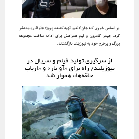
بر اساس خبری که جان لاندو، تهیه‌کننده پروژه «آواتار» منتشر
کرد، جیمز کامرون و تیم همراهش برای ادامه ساخت مجموعه
بزرگ و پرخرج خود به نیوزیلند بازگشتند.
از سرگیری تولید فیلم و سریال در
نیوزیلند/ راه برای «آواتار» و «ارباب
حلقه‌ها» هموار شد