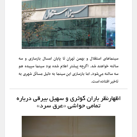
سینماهای استقلال و بهمن تهران تا پایان امسال بازسازی و سه
سالنه خواهند شد. اگرچه پیشتر اعلام شده بود سینما سپیده هم
سه سالنه می‌شود، اما بازسازی این سینما به دلیل مسائل شهری به
تاخیر افتاده است.
اظهارنظر باران کوثری و سهیل بیرقی درباره
تمامی حواشی «عرق سرد»