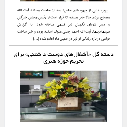
پرتره‌ هایی از چهره‌ های خاص؛ بعد از ساخت مستند آیت‌ الله
مصباح ‌یزدی حالا خبر رسیده که قرار است از رئیس مجلس خبرگان
و دبیر شورای نگهبان نیز فیلمی ساخته شود. به گزارش
سینماسینما
، آیت ‌الله احمد جنتی متولد اسفند بوده و خبر ساخت
فیلمی درباره زندگی او نیز در همین ماه اعلام شده […]
دسته گل «آشغال‌های دوست داشتنی» برای
تحریم حوزه هنری