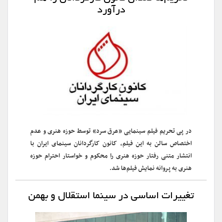
درآورد
در پی تحریم فیلم سینمایی «عرق سرد» توسط حوزه هنری و عدم
اختصاص سالن به این فیلم، کانون کارگردانان سینمای ایران با
انتشار متنی رفتار حوزه هنری را محکوم و خواستار احترام حوزه
هنری به پروانه نمایش فیلم‌ها شد.
تغییرات اساسی در سینما استقلال و بهمن