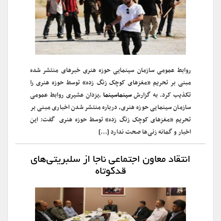
روابط عمومی سازمان سینمایی حوزه هنری خبر‌های منتشر شده
مبنی بر تحریم «مغز‌های کوچک زنگ زده» توسط حوزه هنری را
تکذیب کرد. به گزارش
سینماسینما
،یزدان عشیری روابط عمومی
سازمان سینمایی حوزه هنری، درباره منتشر شدن اخباری مبنی بر
تحریم «مغز‌های کوچک زنگ زده» توسط حوزه هنری گفت: این
اخبار و گمانه زنی‌ها صحت ندارد […]
انتقاد معاون اجتماعی ناجا از سلبریتی‌های
قدکوتاه