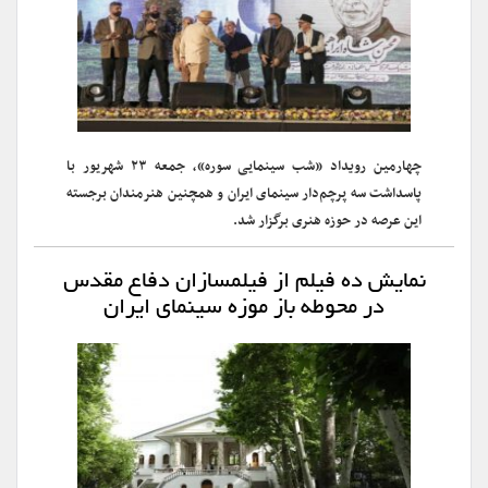
چهارمین رویداد «شب سینمایی سوره»، جمعه ۲۳ شهریور با
پاسداشت سه پرچم‌دار سینمای ایران و همچنین هنرمندان برجسته
این عرصه در حوزه هنری برگزار شد.
نمایش ده فیلم از فیلمسازان دفاع مقدس
در محوطه باز موزه سینمای ایران