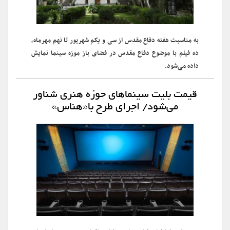
به مناسبت هفته دفاع مقدس از سی و یکم شهریور تا نهم مهرماه،
ده فیلم با موضوع دفاع مقدس در فضای باز موزه سینما نمایش
داده می‌شود.
قیمت بلیت سینماهای حوزه هنری شناور
می‌شود/ اجرای طرح با«هناس»