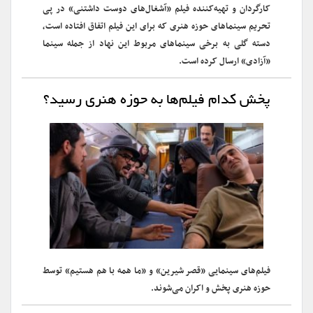
کارگردان و تهیه‌کننده فیلم «آشغال‌های دوست داشتنی» در پی
تحریم سینماهای حوزه هنری که برای این فیلم اتفاق افتاده است،
دسته گلی به برخی سینماهای مربوط این نهاد از جمله سینما
«آزادی» ارسال کرده است.
پخش کدام فیلم‌ها به حوزه هنری رسید؟
فیلم‌های سینمایی «قصر شیرین» و «ما همه با هم هستیم» توسط
حوزه هنری پخش و اکران می‌شوند.