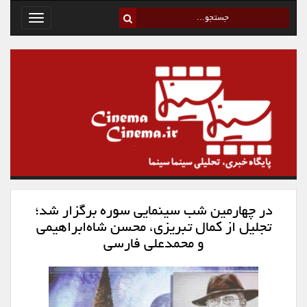
Toggle
avigation
در چهارمین شب سینمایی سوره برگزار شد؛
تجلیل از کمال تبریزی، محسن شاه‌ابراهیمی
و محمدعلی فارسی