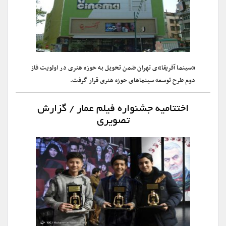
«سینما آفریقا»ی تهران ضمن تحویل به حوزه هنری در اولویت فاز
دوم طرح توسعه سینماهای حوزه هنری قرار گرفت.
اختتامیه جشنواره فیلم عمار / گزارش
تصویری