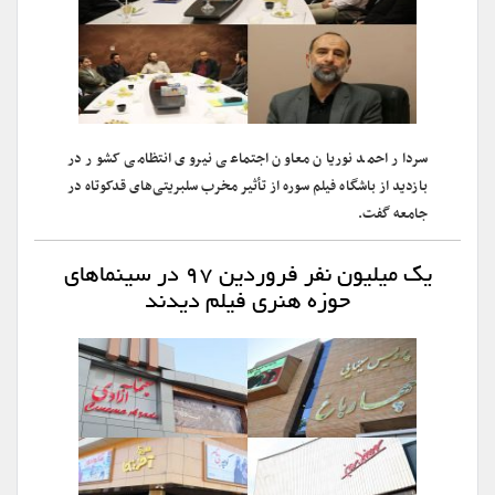
سردار احمد نوریان معاون اجتماعی نیروی انتظامی کشور در
بازدید از باشگاه فیلم سوره از تأثیر مخرب سلبریتی‌های قدکوتاه در
جامعه گفت.
یک میلیون نفر فروردین ۹۷ در سینماهای
حوزه هنری فیلم دیدند