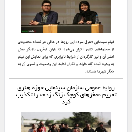
فیلم سینمایی «عرق سرد» این روزها در حالی در تعداد محدودی
از سینماهای کشور اکران می‌شود که باران کوثری، بازیگر نقش
اصلی آن و نیز کارگردان از شرایط نابرابری که برای نمایش این فیلم
به وجود آمده گِله دارند و نگران ادامه این وضعیت و تسری آن به
دیگر شهرها هستند.
روابط عمومی سازمان سینمایی حوزه هنری
تحریم «مغز‌های کوچک زنگ زده» را تکذیب
کرد