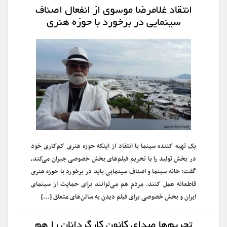
انتقاد غلامرضا موسوی از انفعال اصناف
سینمایی در برخورد با حوزه هنری
یک تهیه کننده سینما با انتقاد از اینکه حوزه هنری کم‌کاری خود
در بخش تولید را با تحریم فیلم‌های بخش خصوصی جبران می‌کند،
گفت: خانه سینما و اصناف سینمایی باید در برخورد با حوزه هنری
قاطعانه‌ عمل کنند. مردم هم می‌توانند برای حمایت از سینمای
ایران و بخش خصوصی برای فیلم دیدن به سالن‌های متعلق […]
تحریم‌ها صدای کانون کارگردانان را هم