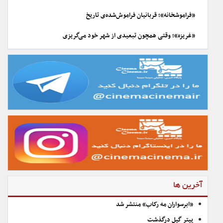
«فراموشخانه»؛ قربانیان فراموش‌شده‌ی تاریخ
«غریزه»؛ وقتی همچون تبعیدی از شهر خود می‌گریزی
آخرین ها
«ابرسواران مه رکاب» منتشر شد
پیتر گیل درگذشت