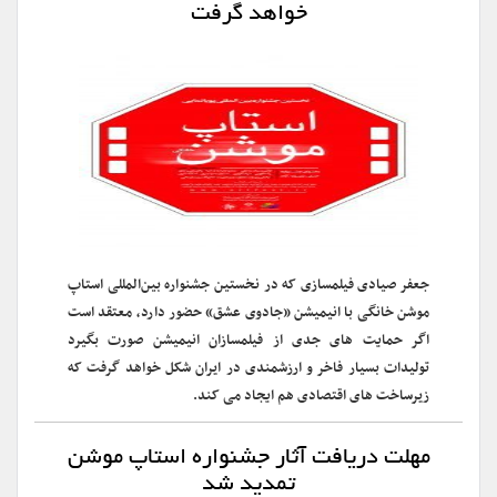
خواهد گرفت
جعفر صیادی فیلمسازی که در نخستین جشنواره بین‌المللی استاپ
موشن خانگی با انیمیشن «جادوی عشق» حضور دارد، معتقد است
اگر حمایت های جدی از فیلمسازان انیمیشن صورت بگیرد
تولیدات بسیار فاخر و ارزشمندی در ایران شکل خواهد گرفت که
زیرساخت های اقتصادی هم ایجاد می کند.
مهلت دریافت آثار جشنواره استاپ موشن
تمدید شد