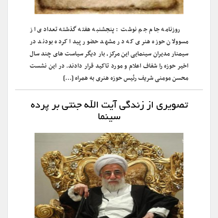
روزنامه جام جم نوشت : پنجشنبه هفته گذشته تعدادی از
مسوولان حوزه هنری که در مشهد حضور پیدا کرده بودند در
سیمنار مدیران سینمایی این مرکز، بار دیگر سیاست های چند سال
اخیر حوزه را شفاف اعلام و مورد تاکید قرار دادند. در این نشست
محسن مومنی شریف رئیس حوزه هنری به همراه […]
تصویری از زندگی آیت ‌الله جنتی بر پرده
سینما