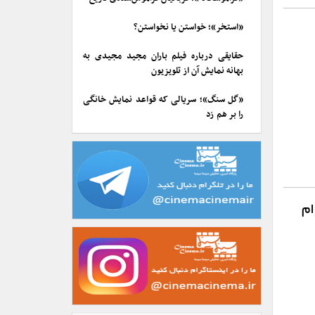
«استخر»؛ خواستن یا نخواستن؟
حقایقی درباره فیلم باران مجید مجیدی به
بهانه نمایش آن از تلویزیون
«گل سنگ»؛ سریالی که قواعد نمایش خانگی
را بر هم زد
ام