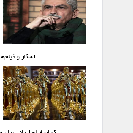
اسکار و فیلم‌ه
کدام فیلم ایرانی برای معرفی به اسکار