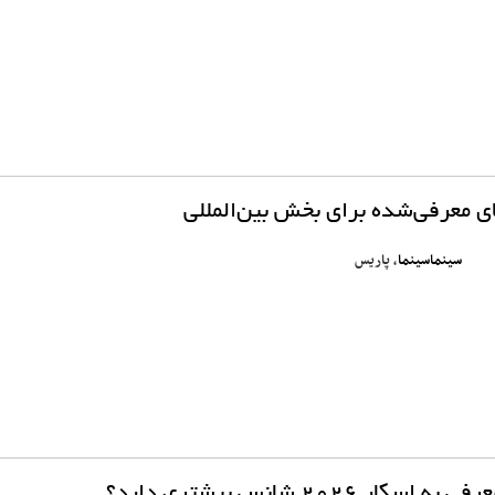
ای معرفی‌شده برای بخش بین‌المللی
سینماسینما
، پاریس
 ۲۰۲۶ شانس بیشتری دارد؟