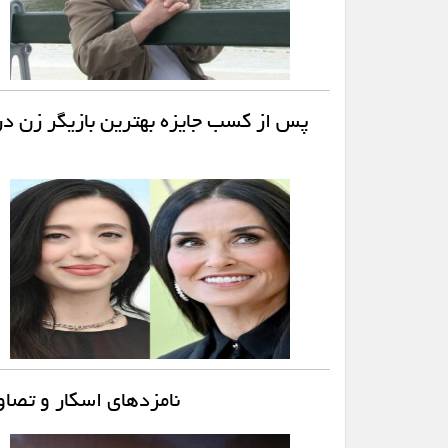
نامزدهای اسکار و تصاو