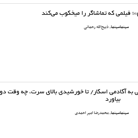
؛ فیلمی که تماشاگر را میخکوب می‌کند
سینماسینما
، ذبیح‌الله رحمانی
فی به آکادمی اسکار/ تا خورشیدی بالای سرت، چه وقت دو
بیاورد
سینماسینما
، محمدرضا امیر احمدی