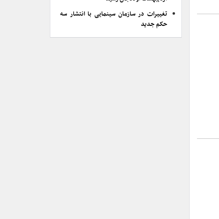
تغییرات در سازمان سینمایی با انتشار سه
حکم جدید