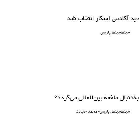
د آکادمی اسکار انتخاب شد
سینماسینما
،پاریس
ه‌دنبال ملغمه بین‌المللی می‌گردد؟
سینماسینما
، پاریس- محمد حقیقت