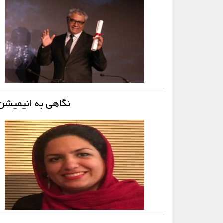
نگاهی به انیمیشن 