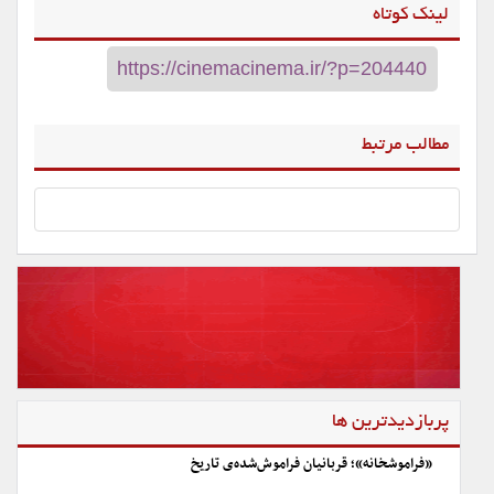
لینک کوتاه
مطالب مرتبط
پربازدیدترین ها
«فراموشخانه»؛ قربانیان فراموش‌شده‌ی تاریخ