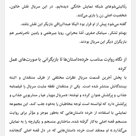
رئالیتی‌شوهای شبکه نمایش خانگی دیده‌ایم، در این سریال نقش خاتون،
شخصیت اصلی زن را بازی می‌کند.
گفته می‌شود پیش از او قرار بود الیکا عبدالرزاقی بازیگر این نقش باشد.
بهنام تشکر، سیامک صفری، آشا محرابی، رویا میرعلمی‌ و رامین ناصرنصیر هم
بازیگران دیگر این سریال بودند.
از نگاه روایت مناسب خرده‌داستان‌ها تا بازیگرانی با صورت‌های عمل
کرده
با پخش آخرین قسمت سریال نظرات مختلفی از طرف منتقدان و البته
بینندگانش منتشر شده است. یکی از منتقدان نقطه مثبت سریال را فیلمنامه
جذاب و پرکشش عنوان کرده و نوشته: «سریال مهیار عیار سناریویی جذاب و
پرکشش دارد که توانسته است توجه مخاطبان را به‌خود جلب کند. این مجموعه
نمایشی با استفاده از خرده داستان‌هایی که به‌طور موجز و مؤثر برای روایت
منسجم قصه اصلی به‌کار گرفته شده، ساختاری منسجم و یکپارچه را به نمایش
می‌گذارد.» او معتقد است خرده داستان‌هایی که در دل قصه اصلی گنجانده