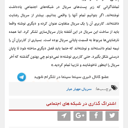
تماشاگرانی که زیر پست‌های سریال در شبکه‌های اجتماعی یادداشت
نوشته‌اند، اگر بتوانیم تمام آنها را واقعی بدانیم، بیشتر از سریال رضایت
داشته‌اند. کاربری آن را یک ‌سریال متفاوت عنوان کرده و دیگری نوشته واقعا
باید از ساخت این سریال در این آشفته بازار سریال‌سازی‌ تشکر کرد. اما عمده
نارضایتی‌ها مربوط به قسمت پایانی سریال بوده است. بسیاری از کاربران آن را
نیمه تمام دانسته‌اند و نوشته‌اند که حتما باید فصل دیگری ساخته شود تا پایان
درستی شکل بگیرد. حتی کاربری نوشته:« نمی‌دونم چی بهتون گذشته که آخر
سریال را اینطور ناخوشایند و نازیبا تمام کردید.»
برچسب‌ها:
سریال مهیار عیار
اشتراگ گذاری در شبکه های اجتماعی