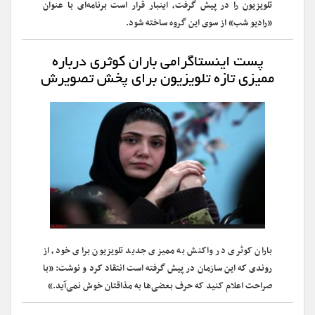
تلویزیون را در پیش گرفت، اینبار قرار است برنامه‌ای با عنوان
«رادیو شب» از سوی این گروه ساخته شود.
پست اینستاگرامی باران کوثری درباره
ممیزی تازه تلویزیون برای پخش تصویرش
باران کوثری در واکنش به ممیزی جدید تلویزیون برای خود، از
روندی که این سازمان در پیش گرفته است انتقاد کرد و نوشت: «با
صراحت اعلام کنید که حرف بعضی‌ها به مذاقتان خوش نمی‌آید.»