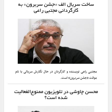
ساخت سریال الف «جشن سربرون» به
کارگردانی مجتبی راعی
مجتبی راعی نویسنده و کارگردان در حال نگارش سریالی با نام
موقت «جشن سربرون» است.
محسن چاوشی در تلویزیون ممنوع‌الفعالیت
شده است؟