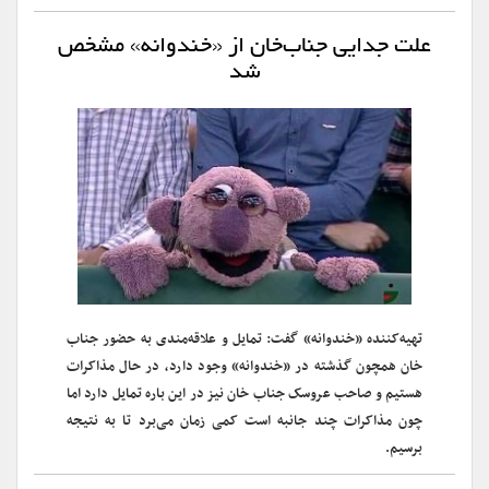
علت جدایی جناب‌خان از «خندوانه» مشخص
شد
تهیه‌کننده «خندوانه» گفت: تمایل و علاقه‌مندی به حضور جناب
خان همچون گذشته در «خندوانه» وجود دارد، در حال مذاکرات
هستیم و صاحب عروسک جناب خان نیز در این باره تمایل دارد اما
چون مذاکرات چند جانبه است کمی زمان می‌برد تا به نتیجه
برسیم.