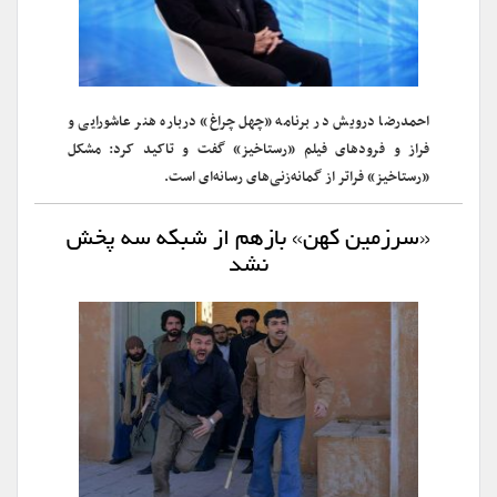
احمدرضا درویش در برنامه «چهل چراغ» درباره هنر عاشورایی و
فراز و فرودهای فیلم «رستاخیز» گفت و تاکید کرد: مشکل
«رستاخیز» فراتر از گمانه‌زنی‌های رسانه‌ای است.
«سرزمین کهن» بازهم از شبکه سه پخش
نشد