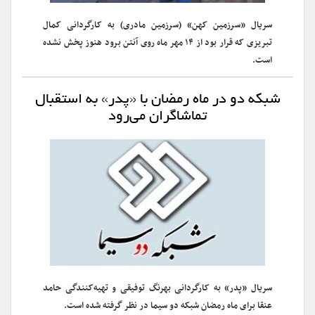
سریال «سرزمین کهن» (سرزمین مادری) به کارگردانی کمال
تبریزی که قرار بود از ۱۴ مهر ماه روی آنتن برود هنوز پخش نشده
است.
شبکه دو در ماه رمضان با «پدر» به استقبال
تماشاگران می‌رود
سریال «پدر» به کارگردانی بهرنگ توفیقی و تهیه‌کنندگی حامد
عنقا برای ماه رمضان شبکه دو سیما در نظر گرفته شده است.