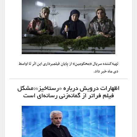
تهیه‌کننده سریال «محکومین» از پایان فیلمبرداری این اثر تا اواسط
دی ماه خبر داد.
اظهارات درویش درباره «رستاخیز»:مشکل
فیلم فراتر از گمانه‌زنی‌ رسانه‌ای است