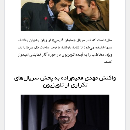
سال‌هاست که نام سریال «سلمان فارسی» از زبان مدیران مختلف
سیما شنیده می‌شود تا شاید بتوانند با نوید ساخت یک سریال الف
ویژه، مخاطب را به آینده تلویزیون در حوزه آثار نمایشی امیدوار
کنند.
واکنش مهدی فخیم‌زاده به پخش سریال‌های
تکراری از تلویزیون