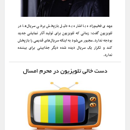
مهدی فخیم‌زاده با اشاره به دلیل بازپخش برخی سریال‌ها در
تلویزیون گفت: زمانی که تلویزیون برای تولید آثار نمایشی جدید
بودجه ندارد، مجبور می‌شود به اینکه سریال‌های قدیمی را بازپخش
کند و تکرار یک سریال دیده شده دیگر جذابیتی برای بیننده
ندارد.
دست خالی تلویزیون در محرم امسال