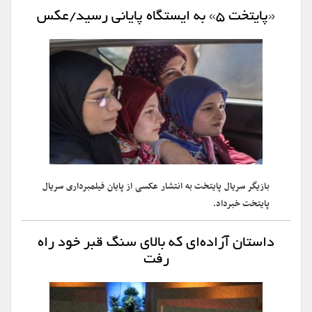
«پایتخت ۵» به ایستگاه پایانی رسید/عکس
بازیگر سریال پایتخت به انتشار عکسی از پایان فیلمبرداری سریال
پایتخت خبرداد.
داستان آزاده‌ای که بالای سنگ قبر خود راه
رفت