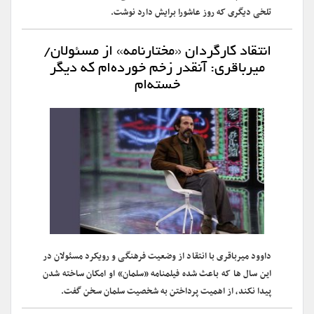
تلخی دیگری که روز عاشورا برایش دارد نوشت.
انتقاد کارگردان «مختارنامه» از مسئولان/
میرباقری: آنقدر زخم خورده‌ام که دیگر
خسته‌ام
داوود میرباقری با انتقاد از وضعیت فرهنگی و رویکرد مسئولان در
این سال ها که باعث شده فیلمنامه «سلمان» او امکان ساخته شدن
پیدا نکند، از اهمیت پرداختن به شخصیت سلمان سخن گفت.