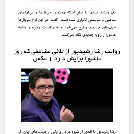
یک منتقد سینما با بیان اینکه محتوای سریال‌ها و برنامه‌های
مذهبی و مناسبتی تکراری شده است، گفت: در این نوع سریال‌ها
حرف‌های جدیدی مطرح نمی‌شود و به مناسبت محرم و واقعه
عاشورا از زاویه‌ جدیدی نگاه نمی‌کنند.
روایت رضا رشیدپور از تلخی مضاعفی که روز
عاشورا برایش دارد + عکس
رضا رشیدپور با تقدیر از شیوه عزاداری یکی از هیئت‌های ایران، از