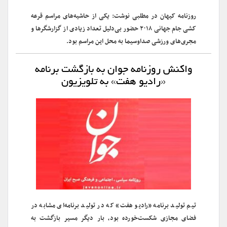
روزنامه کیهان در مطلبی نوشت: یکی از حاشیه‌های مراسم قرعه
کشی جام جهانی ۲۰۱۸ حضور بی‌دلیل تعداد زیادی از گزارشگرها و
مجری‌های ورزشی صداوسیما به محل این مراسم بود.
واکنش روزنامه جوان به بازگشت برنامه
«رادیو هفت» به تلویزیون
تیم تولید برنامه «رادیو هفت» که در تولید برنامه‌ای مشابه در
فضای مجازی شکست‌خورده بود، بار دیگر مسیر بازگشت به