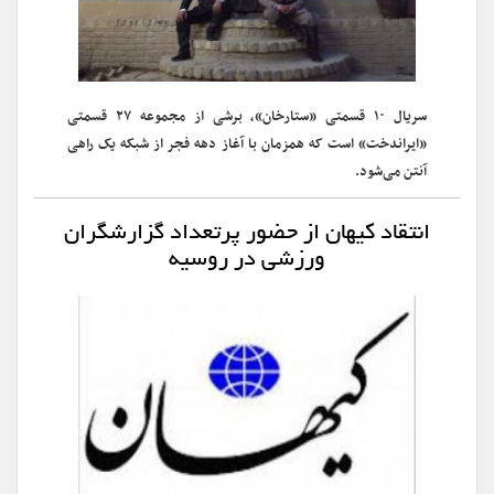
سریال ۱۰ قسمتی «ستارخان»، برشی از مجموعه ۲۷ قسمتی
«ایراندخت» است که همزمان با آغاز دهه فجر از شبکه یک راهی
آنتن می‌شود.
انتقاد کیهان از حضور پرتعداد گزارشگران
ورزشی در روسیه