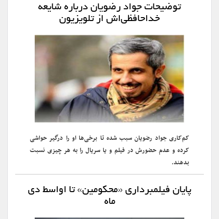
توضیحات جواد رضویان درباره شایعه
خداحافظی‌اش از تلویزیون
کم‌کاری جواد رضویان سبب شده تا برخی‌ها او را درگیر حواشی
کرده و عدم حضورش در فیلم و یا سریال را به هر چیزی نسبت
بدهند.
پایان فیلمبرداری «محکومین» تا اواسط دی
ماه