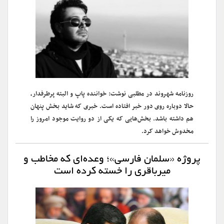
روزنامه شهروند در مطلبی نوشت: خواننده پاپ و البته پرطرفدار،
حالا دوباره روی دور خبر افتاده است. خبری که شاید بخش پنهان
هم داشته باشد. بخش‌هایی که یکی از دو روایت موجود امروز را
مخدوش خواهد کرد.
پروژه «سلمان فارسی»؛ وعده‌ای که مخاطب و
میرباقری را خسته کرده است