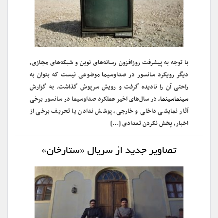
با توجه به پیشرفت روزافزون رسانه‌های نوین و شبکه‌های مجازی،
دیگر رویکرد سانسور در صداوسیما موضوعی نیست که بتوان به
راحتی آن را نادیده گرفت و رویش سرپوش گذاشت. به گزارش
سینماسینما
، در سال‌های اخیر عملکرد صداوسیما در سانسور برخی
آثار نمایشی داخلی و خارجی، پوشش ندادن یا تحریف برخی از
اخبار، پخش نکردن تعدادی […]
تصاویر جدید از سریال «ستارخان»