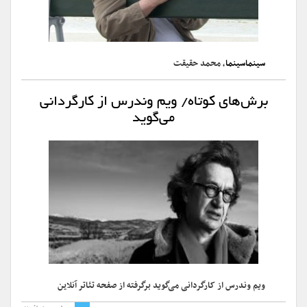
سینماسینما
، محمد حقیقت
برش‌های کوتاه/ ویم وندرس از کارگردانی
می‌گوید
ویم وندرس از کارگردانی می‌گوید برگرفته از صفحه تئاتر آنلاین