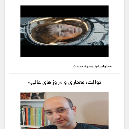
سینماسینما
، محمد حقیقت
توالت، معماری و «روزهای عالی»