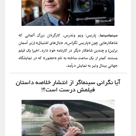
سینماسینما
، پاریس: ویم وندرس، کارگردان بزرگ آلمانی که
شاهکارهایی چون «پاریس تگزاس»، «بال‌های اشتیاق» (زیر آسمان
برلین) ‌و چندین شاهکار دیگر در کارنامه خود دارد، اخیرا یک فیلم
مستند کمتر از یک ساعت ساخته به نام «حضور» که در نمایشگاه
جهانی بینال ونیز به نمایش درآمد.
آیا نگرانی سینماگر از انتشار خلاصه داستان
فیلمش درست است؟!