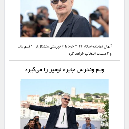
آلمان نماینده اسکار ۲۰۲۴ خود را از فهرستی متشکل از ۱۰ فیلم بلند
و ۲ مستند انتخاب خواهد کرد.
ویم وندرس جایزه لومیر را می‌گیرد