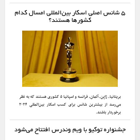
۵ شانس اصلی اسکار بین‌المللی امسال کدام‌
کشورها هستند؟
بریتانیا، ژاپن، آلمان، فرانسه و اسپانیا ۵ کشوری هستند که به نظر
می‌رسد از بیشترین شانس برای کسب اسکار بین‌المللی ۲۰۲۴
برخوردار باشند.
جشنواره توکیو با ویم وندرس افتتاح می‌شود