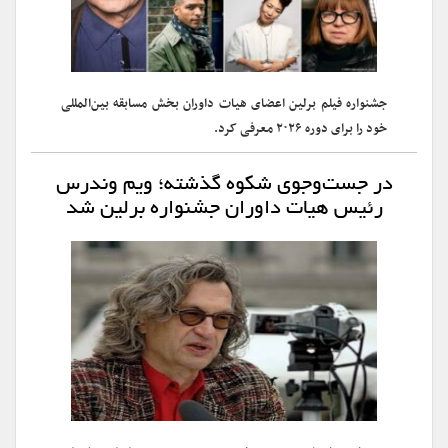
جشنواره فیلم برلین اعضای هیات داوران بخش مسابقه بین‌المللی
خود را برای دوره ۲۰۲۶ معرفی کرد.
در جست‌وجوی شکوه گذشته؛ ویم وندرس
رئیس هیات داوران جشنواره برلین شد