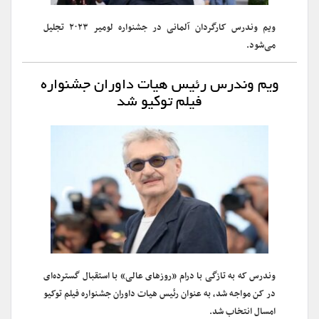
ویم وندرس کارگردان آلمانی در جشنواره لومیر ۲۰۲۳ تجلیل
می‌شود.
ویم وندرس رئیس هیات داوران جشنواره
فیلم توکیو شد
وندرس که به تازگی با درام «روزهای عالی» با استقبال گسترده‌ای
در کن مواجه شد، به عنوان رئیس هیات داوران جشنواره فیلم توکیو
امسال انتخاب شد.