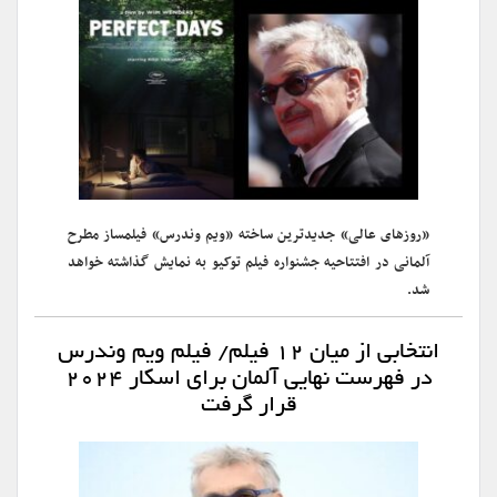
«روزهای عالی» جدیدترین ساخته «ویم وندرس» فیلمساز مطرح
آلمانی در افتتاحیه جشنواره فیلم توکیو به نمایش گذاشته خواهد
شد.
انتخابی از میان ۱۲ فیلم/ فیلم ویم وندرس
در فهرست نهایی آلمان برای اسکار ۲۰۲۴
قرار گرفت