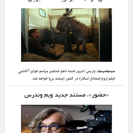
سینماسینما
، پاریس: امروز شنبه دهم دسامبر مراسم جوایز آکادمی
فیلم اروپا (معادل اسکار) در کشور ایسلند برپا خواهد شد.
«حضور»، مستند جدید ویم وندرس