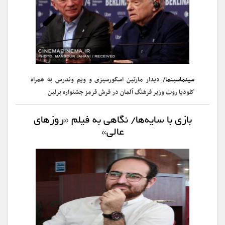
سینماسینما
/ دیدار مارتین اسکورسیزی و ویم وندرس به همراه
کلودیا روت وزیر فرهنگ آلمان در فرش قرمز جشنواره برلین
بازی با سایه‌ها/ نگاهی به فیلم «روزهای
عالی»