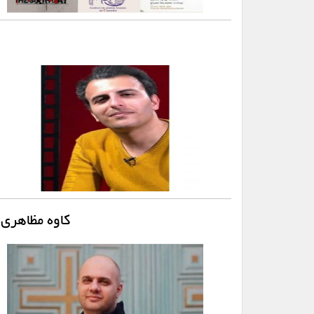
کاوه مظاهری