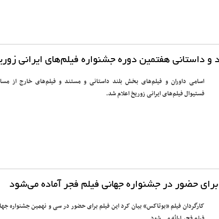
و داستانی هفتمین دوره جشنواره فیلم‌های ایرانی زوری
اسامی داوران و فیلم‌های بخش بلند داستانی و مستند و فیلم‌های خارج از مساب
فستیوال فیلم‌های ایرانی زوریخ اعلام شد.
برای حضور در جشنواره جهانی فیلم فجر آماده می‌شود
کارگردان فیلم «بوتاکس» بیان کرد این فیلم برای حضور در سی و نهمین جشنواره جها
فیلم فجر ارائه می شود.