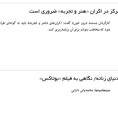
مرکز در اکران «هنر و تجربه» ضروری است
کارگردان مستند «روز خون» گفت: اکران‌های «هنر و تجربه» باید به گونه‌ای طرا
شود که مخاطب بتواند برای آن برنامه‌ریزی کند.
دنیای زنانه/ نگاهی به فیلم «بوتاکس»
سینماسینما
، محمدولی دارابی