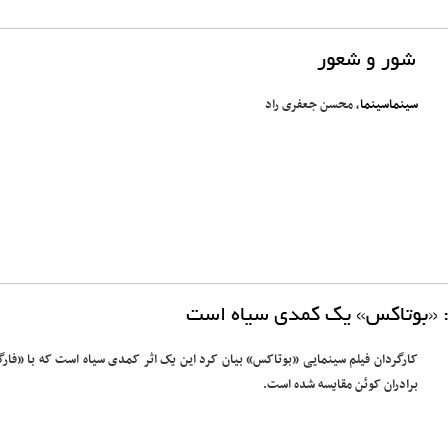
شور و شعور
سینماسینما
، محسن جعفری راد
: «بوتاکس» یک کمدی سیاه است
کارگردان فیلم سینمایی «بوتاکس» بیان کرد این یک اثر کمدی سیاه است که با «فارگ
برادران کوئن مقایسه شده است.