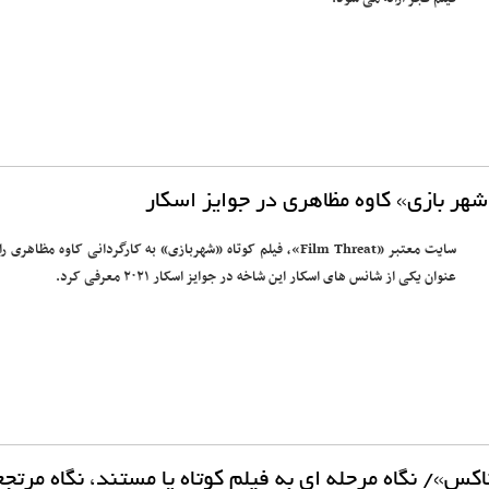
هر بازی» کاوه مظاهری در جوایز اسکار
سایت معتبر «Film Threat»، فیلم کوتاه «شهربازی» به کارگردانی کاوه مظاهری را
عنوان یکی از شانس های اسکار این شاخه در جوایز اسکار ۲۰۲۱ معرفی کرد.
اکس»/ نگاه مرحله ای به فیلم کوتاه یا مستند، نگاه مرتج