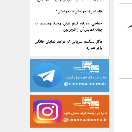
«استخر»؛ خواستن یا نخواستن؟
حقایقی درباره فیلم باران مجید مجیدی به
حی
بهانه نمایش آن از تلویزیون
«گل سنگ»؛ سریالی که قواعد نمایش خانگی
را بر هم زد