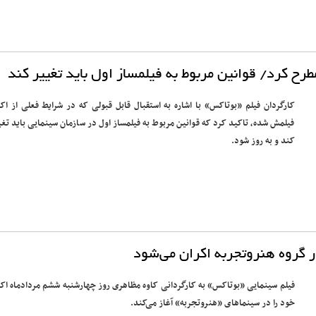
رح کرد/ قوانین مربوط به فیلمساز اول باید تغییر کند
کارگردان فیلم «بوتاکس» با اشاره به استقبال قابل قبولی که در شرایط فعلی از اکر
فیلمش شده، تاکید کرد که قوانین مربوط به فیلمساز اول در سازمان سینمایی باید تغی
کند و به‌ روز شود.
 گروه هنروتجربه اکران می‌شود
فیلم سینمایی «بوتاکس» به کارگردانی کاوه مظاهری روز چهارشنبه ششم مردادماه اکر
خود را در سینماهای «هنروتجربه» آغاز می‌کند.