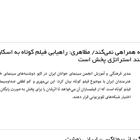
ه همراهی نمی‌کند/ مظاهری: راهیابی فیلم کوتاه به اسکار
مند استراتژی پخش است
مدیر فرهنگی و آموزش انجمن سینمای جوانان ایران در لایو دوشنبه‌های سینمای خا
هنرمندان ایران با موضوع فیلم کوتاه بیان کرد: این بی‌مهری و کم لطفی صداوسیما 
فیلم کوتاه است که از فیلمسازان آن می‌خواهد تا اثرشان را برای پخش به صورت رایگان 
اختیار شبکه‌های تلویزیونی قرار دهند.
گ» از «بوتاکس» ایرانی نوشت