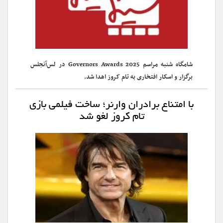
شامگاه شنبه مراسم Governors Awards 2025 در لس‌آنجلس
برگزار و اسکار افتخاری به تام کروز اهدا شد.
با امتناع برادران وارنر؛ ساخت فیلمی بازی
تام کروز لغو شد