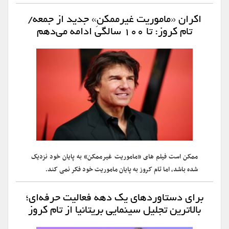
اکران «ماموریت غیرممکنِ» جدید از جمعه/
تام کروز: تا ۱۰۰ سالگی ادامه می‌دهم
ممکن است فیلم های «ماموریت غیرممکن» به پایان خود نزدیک
شده باشد، اما تام کروز به پایان ماموریت خود فکر نمی کند.
برای دستاوردهای یک دهه فعالیت حرفه‌ای؛
بالاترین تجلیل سینمایی بریتانیا از تام کروز