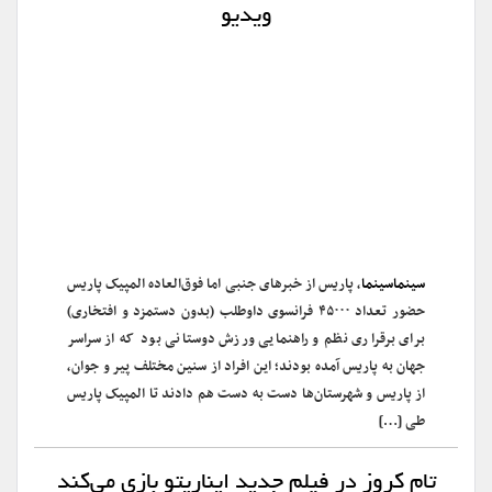
ویدیو
سینماسینما
، پاریس از خبرهای جنبی اما فوق‌العاده المپیک پاریس
حضور تعداد ۴۵۰۰۰ فرانسوی داوطلب (بدون دستمزد و افتخاری)
برای برقراری نظم و راهنمایی ورزش دوستانی بود که از سراسر
جهان به پاریس آمده بودند؛ این افراد از سنین مختلف پیر و جوان،
از پاریس و شهرستان‌ها دست به دست هم دادند تا المپیک پاریس
طی […]
تام کروز در فیلم جدید ایناریتو بازی می‌کند