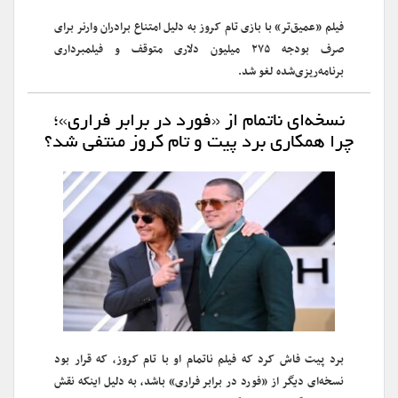
فیلم «عمیق‌تر» با بازی تام کروز به دلیل امتناع برادران وارنر برای
صرف بودجه ۲۷۵ میلیون دلاری متوقف و فیلمبرداری
برنامه‌ریزی‌شده لغو شد.
نسخه‌ای ناتمام از «فورد در برابر فراری»؛
چرا همکاری برد پیت و تام کروز منتفی شد؟
برد پیت فاش کرد که فیلم ناتمام او با تام کروز، که قرار بود
نسخه‌ای دیگر از «فورد در برابر فراری» باشد، به دلیل اینکه نقش