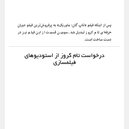
پس از اینکه فیلم «تاپ گان: ماوریک» به پرفروش‌ترین فیلم دوران
حرفه‌ای تام کروز تبدیل شد، سومین قسمت از این فیلم نیز در
دست ساخت است.
درخواست تام کروز از استودیوهای
فیلمسازی