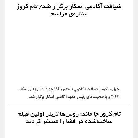
ضیافت آکادمی اسکار برگزار شد/ تام کروز
ستاره‌ی مراسم
چهل و یکمین ضیافت آکادمی با حضور ۱۸۶ چهره از نامزهای اسکار
۲۰۲۳ و با صحبت‌های رئیس جدید آکادمی اسکار برگزار شد.
تام کروز جا ماند؛ روس‌ها تریلر اولین فیلم
ساخته‌شده در فضا را منتشر کردند