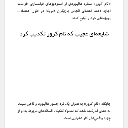
«تام کروز» ستاره هالیوودی از استودیوهای فیلمسازی خواست
اجازه دهند اعضای انجمن بازیگران آمریکا در طول اعتصاب،
پروژه‌های خود را تبلیغ کنند.
شایعه‌ای عجیب که تام کروز تکذیب کرد
جایگاه «تام کروز» به عنوان یک فرد جسور هالیوود و ناجی سینما
به حدی قدرتمند شده که معمولا تفکیک افسانه‌های مربوط به او از
چهره‌ واقعی‌اش کار دشواری است.