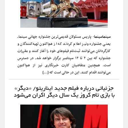
سینماسینما
- پاریس مسئولان قدیمی‌ترین جشنواره جهانی سینما،
یعنی جشنواره ونیز اعلام کردند که از هم‌اکنون تهیه‌کنندگان و
کارگردانان می‌توانند ثبت‌نام فیلم‌های خود را آغاز کنند و مقررات
جشنواره که بین ۲ تا ۱۲ سپتامبر برگزار خواهد شد، در دسترس
است. همچنین متقاضیان کارت خبرنگاری نیز از هم‌اکنون
می‌توانند اقدام کنند. این در حالی است که […]
جزئیاتی درباره فیلم جدید ایناریتو/ «دیگر»
با بازی تام کروز یک سال دیگر اکران می‌شود