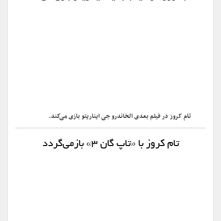
تام کروز در فیلم بعدی الخاندرو جی ایناریتو بازی می‌کند.
تام کروز با «تاپ گان ۳» بازمی‌گردد