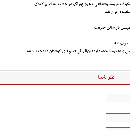
وفنده، مسعودشاهی و عمو پورنگ در جشنواره فیلم کودک
منصوب شد
 و هفتمین جشنواره بین‌المللی فیلم‌های کودکان و نوجوانان شد
نظر شما