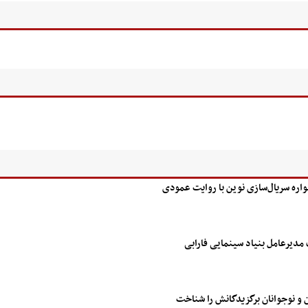
اره سریال‌سازی نوین با روایت عمودی
 مدیرعامل بنیاد سینمایی فارابی
 و نوجوانان برگزیدگانش را شناخت