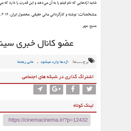
شاید اژدهایی که نام فیلم را به آن می‌دهد و این قدرت را دارد که 
مشخصات:
نوشته و کارگردانی مانی حقیقی. محصول ایران. ۲۰۱۶. ۱۰۷ دقیقه
منبع: مهر
برچسب‌ها:
,
اژدها وارد میشود
مانی رهنما
اشتراگ گذاری در شبکه های اجتماعی
لینک کوتاه