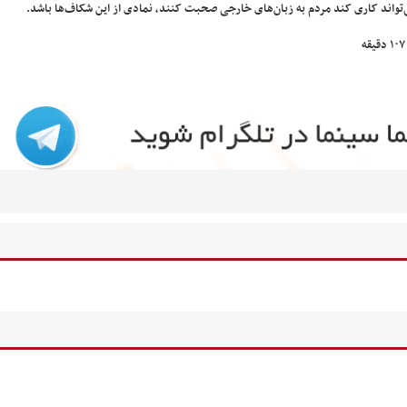
می‌تواند کاری کند مردم به زبان‌های خارجی صحبت کنند، نمادی از این شکاف‌ها باشد.