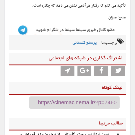
تأکید می کنم که رفتار هر آدمی نشان می دهد که چکاره است.
منبع: میزان
برچسب‌ها:
پرستو گلستانی
اشتراگ گذاری در شبکه های اجتماعی
لینک کوتاه
مطالب مرتبط
پست انتقادی پرستو گلستانی از برخورد وزیر آموزش و