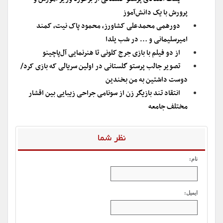
پرورش با یک دانش‌آموز
دورهمی محمدعلی کشاورز، محمود پاک نیت، کمند
امیرسلیمانی و … در شب یلدا
از دو فیلم با بازی جرج کلونی تا هنرنمایی آل‌پاچینو
تصویر جالب پرستو گلستانی در اولین سریالی که بازی کرد/
دوست داشتین به من بخندین
انتقاد تند بازیگر زن از سونامی جراحی زیبایی بین اقشار
مختلف جامعه
نظر شما
نام:
ایمیل: