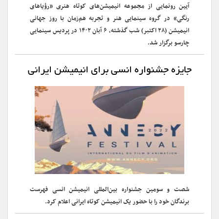
آیین رونمایی از مجموعه انیمیشن‌های کوتاه هنری «رؤیاهای
رنگی» در گروه سینمایی هنر و تجربه هم‌زمان با روز جهانی
انیمیشن (۲۸ اکتبر) شب گذشته، ۶ آبان ۱۴۰۲ در پردیس سینمایی
چارسو برگزار شد.
جایزه جشنواره انسی برای انیمیشن ایرانی
شصت و سومین جشنواره بین‌المللی انیمیشن انسی فهرست
برندگان خود را با حضور یک انیمیشن کوتاه ایرانی اعلام‌ کرد.