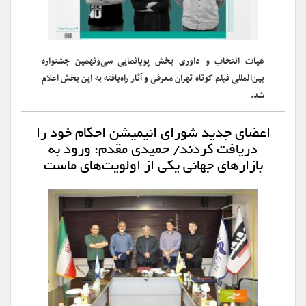
هیات انتخاب و داوری بخش پویانمایی سی‌ونهمین جشنواره
بین‌المللی فیلم کوتاه تهران معرفی و آثار راه‌یافته به این بخش اعلام
شد.
اعضای جدید شورای انیمیشن احکام خود را
دریافت کردند/ حمیدی مقدم: ورود به
بازارهای جهانی یکی از اولویت‌های ماست