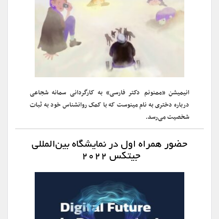
انیمیشن «ممنونم دکتر فارسی» به کارگردانی سمانه شجاعی
درباره دختری به نام مینوست که با کمک روانشناس خود به ثبات
شخصیت می‌رسد.
حضور همراه اول در نمایشگاه بین‌المللی
جیتکس ۲۰۲۲