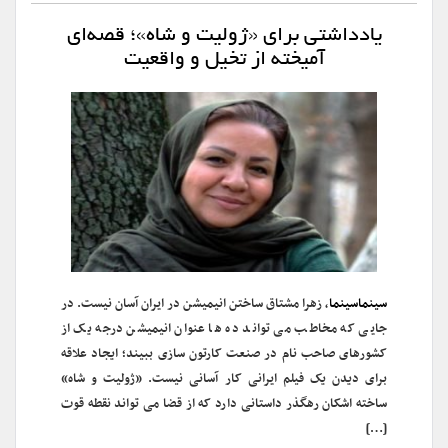
یادداشتی برای «ژولیت و شاه»؛ قصه‌ای
آمیخته از تخیل و واقعیت
سینماسینما
، زهرا مشتاق ساختن انیمیشن در ایران آسان نیست. در
جایی که مخاطب می تواند ده ها عنوان انیمیشن درجه یک از
کشورهای صاحب نام در صنعت کارتون سازی ببیند؛ ایجاد علاقه
برای دیدن یک فیلم ایرانی کار آسانی نیست. «ژولیت و شاه»
ساخته اشکان رهگذر داستانی دارد که از قضا می تواند نقطه قوت
[…]