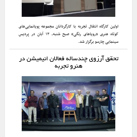
اولین کارگاه انتقال تجربه با کارگردانان مجموعه پویانمایی‌های
کوتاه هنری «رویاهای رنگی» صبح شنبه، ۱۳ آبان در پردیس
سینمایی چارسو برگزار شد.
تحقق آرزوی چندساله فعالان انیمیشن در
هنرو تجربه