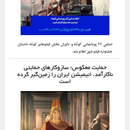
اسامی ۲۷ پویانمایی کوتاه و داوران بخش فیلم‌های کوتاه داستان
جشنواره فیلم شهر اعلام شد.
حمایت معکوس؛ سازوکارهای حمایتی
ناکارآمد، انیمیشن ایران را زمین‌گیر کرده
است