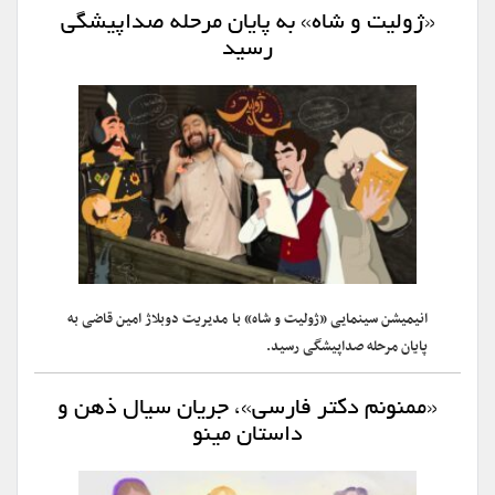
«ژولیت و شاه» به پایان مرحله صداپیشگی
رسید
انیمیشن سینمایی «ژولیت و شاه» با مدیریت دوبلاژ امین قاضی به
پایان مرحله صداپیشگی رسید.
«ممنونم دکتر فارسی»، جریان سیال ذهن و
داستان مینو