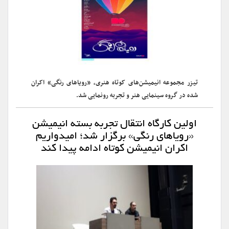
تیزر مجموعه انیمیشن‌‌های کوتاه هنری، «رویاهای رنگی» اکران
شده در گروه سینمایی هنر و تجربه رونمایی شد.
اولین کارگاه انتقال تجربه بسته انیمیشن
«رویاهای رنگی» برگزار شد؛ امیدواریم
اکران انیمیشن کوتاه ادامه پیدا کند