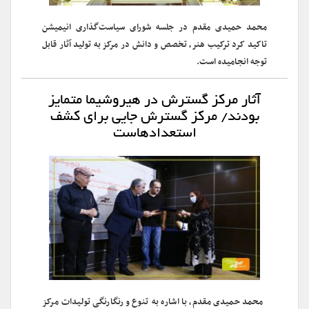
محمد حمیدی مقدم در جلسه شورای سیاست‌گذاری انیمیشن
تاکید کرد ترکیب هنر، تخصص و دانش در مرکز به تولید آثار قابل
توجه انجامیده است.
آثار مرکز گسترش در هیروشیما متمایز
بودند/ مرکز گسترش جایی برای کشف
استعدادهاست
محمد حمیدی مقدم، با اشاره به تنوع و رنگارنگی تولیدات مرکز