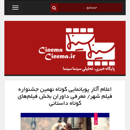
Toggle
avigation
اعلام آثار پویانمایی کوتاه نهمین جشنواره
فیلم شهر/ معرفی داوران بخش فیلم‌های
کوتاه داستانی