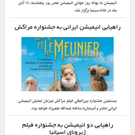
انیمیشن به بهانه روز جهانی انیمیشن عصر روز پنجشنبه، ۱۸ آبان
ماه در خانه سینما برگزار شد.
راهیابی انیمیشن ایرانی به جشنواره مراکش
بیستمین جشنواره بین‌المللی فیلم مراکش میزبان نمایش انیمیشن
ایرانی «شتر و آسیابان» ساخته عبدالله علمیراد خواهد بود.
راهیابی دو انیمیشن به جشنواره فیلم
ژیرونای اسپانیا