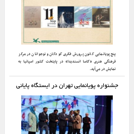
پنج پویانمایی کانون پرورش فکری کودکان و نوجوانان در مرکز
فرهنگی‌ هنری «کاسا انسندیدا» در پایتخت کشور اسپانیا به
نمایش در می‌آید.
جشنواره پویانمایی تهران در ایستگاه پایانی