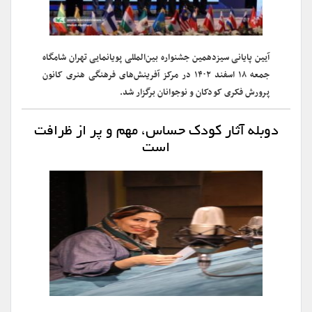
آیین پایانی سیزدهمین جشنواره بین‌المللی پویانمایی تهران شامگاه
جمعه ۱۸ اسفند ۱۴۰۲ در مرکز آفرینش‌های فرهنگی هنری کانون
پرورش فکری کودکان و نوجوانان برگزار شد.
دوبله آثار کودک حساس، مهم و پر از ظرافت
است