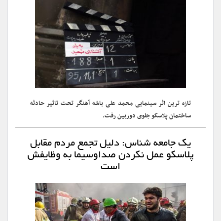
تازه ترین اثر سینمایی محمد علی باشه آهنگر تحت تاثیر حادثه
ساختمان پلاسکو جلوی دوربین رفت.
یک جامعه شناس: دلیل تجمع مردم مقابل
پلاسکو عمل نکردن صداوسیما به وظایفش
است