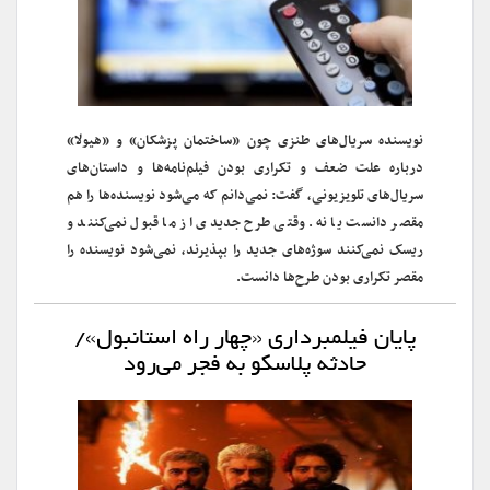
نویسنده سریال‌های طنزی چون «ساختمان پزشکان» و «هیولا»
درباره علت ضعف و تکراری بودن فیلم‌نامه‌ها و داستان‌های
سریال‌های تلویزیونی، گفت: نمی‌دانم که می‌شود نویسنده‌ها را هم
مقصر دانست یا نه. وقتی طرح جدیدی از ما قبول نمی‌کنند و
ریسک نمی‌کنند سوژه‌های جدید را بپذیرند، نمی‌شود نویسنده را
مقصر تکراری بودن طرح‌ها دانست.
پایان فیلمبرداری «چهار راه استانبول»/
حادثه پلاسکو به فجر می‌رود