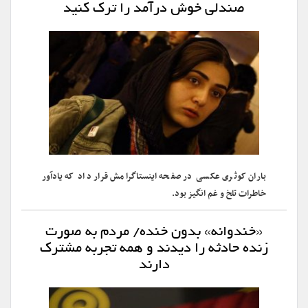
صندلى خوش درآمد را ترک کنید
باران کوثری عکسی در صفحه اینستاگرامش قرار داد که یادآور
خاطرات تلخ و غم انگیز بود.
«خندوانه» بدون خنده/ مردم به صورت
زنده حادثه را دیدند و همه تجربه مشترک
دارند