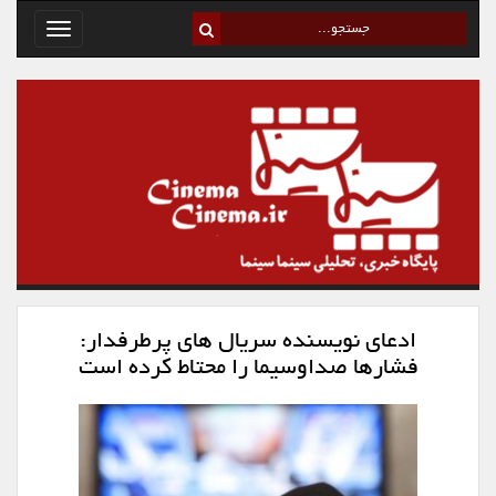
Toggle
avigation
ادعای نویسنده سریال های پرطرفدار:
فشارها صداوسیما را محتاط کرده است