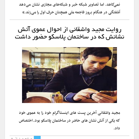
نمی‌کاهد. اما تصاویر شبکه خبر و شبکه‌های مجازی نشان می‌دهد
آشفتگی در هنگام بروز فاجعه ملی همچنان حرف اول را می‌زند.»
روایت مجید واشقانی از احوال عموی آتش
نشانش که در ساختمان پلاسکو حضور داشت
مجید واشقانی آخرین پست های اینستاگرام خود را به عموی خود
که یکی از آتش نشان های حاضر در ساختمان پلاسکو بود، اختصاص
داد.