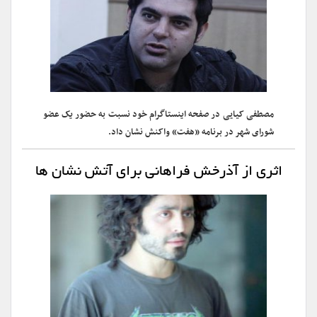
مصطفی کیایی در صفحه اینستاگرام خود نسبت به حضور یک عضو
شورای شهر در برنامه «هفت» واکنش نشان داد.
اثری از آذرخش فراهانی برای آتش نشان ها