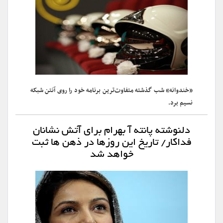
«خندوانه» شب گذشته متفاوت‌ترین برنامه خود را روی آنتن شبکه
نسیم برد.
دلنوشته پانته آ بهرام برای آتش نشانان
فداکار/ تاریخ این روزها در ذهن ها ثبت
خواهد شد