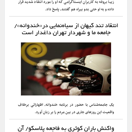
زیبا بروفه به کاربران اینستاگرامی که او را مورد انتقاد شدید قرار
داده و به او حتی بدو بیراه هم گفتند، پاسخ داد.
انتقاد تند کیهان از سیاه‌نمایی در«خندوانه»/
جامعه ما و شهردار تهران داغدار است
یک جامعه‌شناس با حضور در برنامه خندوانه، اظهاراتی برخلاف
واقعیت این روزهای جاری در بین مردم را بر زبان آورد.
واکنش باران کوثری به فاجعه پلاسکو/ آن