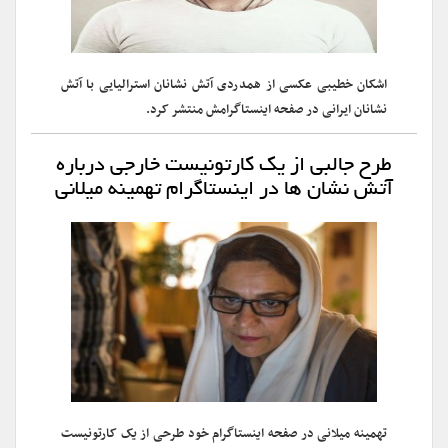
اشکان خطیبی عکسی از همدردی آتش نشانان استرالیایی با آتش
نشانان ایرانی در صفحه اینستاگرامش منتشر کرد.
طرح جالبی از یک کارتونیست خارجی درباره
آتش نشان ها در اینستاگرام تهمینه میلانی
تهمینه میلانی در صفحه اینستاگرام خود طرحی از یک کارتونیست