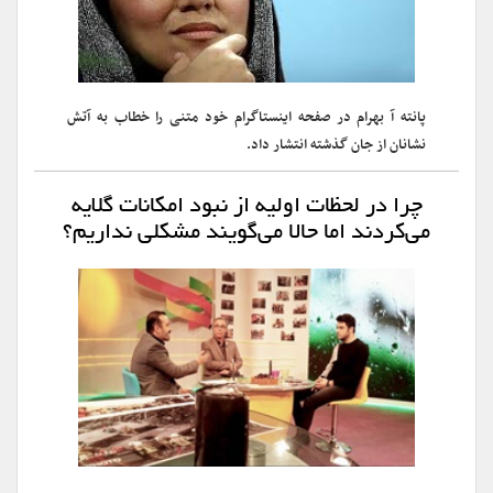
پانته آ بهرام در صفحه اینستاگرام خود متنی را خطاب به آتش
نشانان از جان گذشته انتشار داد.
چرا در لحظات اولیه از نبود امکانات گلایه
می‌کردند اما حالا می‌گویند مشکلی نداریم؟