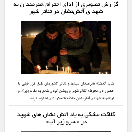
گزارش تصویری از ادای احترام هنرمندان به
شهدای آتش‌نشان در تئاتر شهر
شب گذشته هنرمندان سینما و تئاتر کشورمان طبق قرار قبلی با
حضور در محوطه تئاتر شهر و روشن کردن شمع به مقام بزرگ و
ارزشمند شهدای آتش‌نشان حادثه پلاسکو ادای احترام کردند.
در «سرو زیر آب»