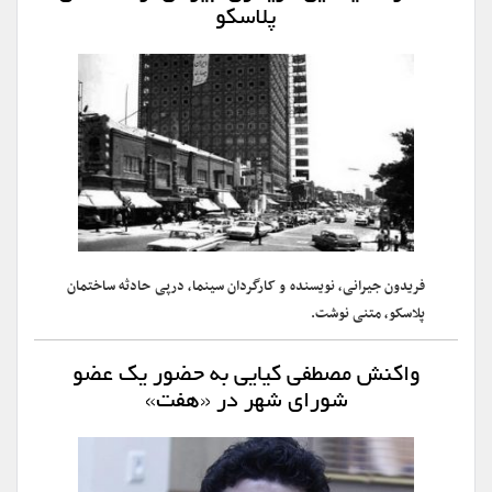
پلاسکو
فریدون جیرانی، نویسنده و کارگردان سینما، درپی حادثه ساختمان
پلاسکو، متنی نوشت.
واکنش مصطفی کیایی به حضور یک عضو
شورای شهر در «هفت»