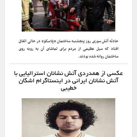
حادثه آتش سوزی روز پنجشنبه ساختمان «پلاسکو» در حالی اتفاق
افتاد که سیل عظیمی از مردم برای تماشای آن به روبه روی
ساختمان روانه شده بودند.
عکسی از همدردی آتش نشانان استرالیایی با
آتش نشانان ایرانی در اینستاگرام اشکان
خطیبی