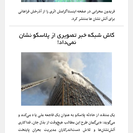
فریدون محرابی در صفحه اینستاگرامش اثری را از آذرخش فراهانی
برای آتش نشان ها منتشر کرد.
کاش شبکه خبر تصویری از پلاسکو نشان
نمی‌داد!
یک منتقد از حادثه‌ پلاسکو به عنوان یک فاجعه‌ ملی یاد می‌کند و
می‌گوید: «بی‌گمان طرح این مطالب هیچ‌وقت از بذل جان، فداکاری
آتش‌نشان‌ها و تلاش دست‌اندرکاران مدیریت بحران پایتخت