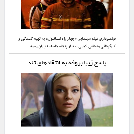
فیلمبرداری فیلم سینمایی «چهار راه استانبول» به تهیه کنندگی و
کارگردانی مصطفی کیایی بعد از پنجاه جلسه به پایان رسید.
پاسخ زیبا بروفه به انتقادهای تند