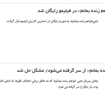
 زنده بمانم» در فیلیمو رایگان شد
«می‌خواهم زنده بمانم»، به صورت رایگان در دسترس کاربران فیلیمو قرار گرفت.
ه بمانم» از سر گرفته می‌شود/ مشکل حل شد
پخش سریال «می خواهم زنده بمانم» که به خاطر برخی اختلاف نظرها به تاخیر افتا
بود، بار دیگر از سر گرفته می شود.