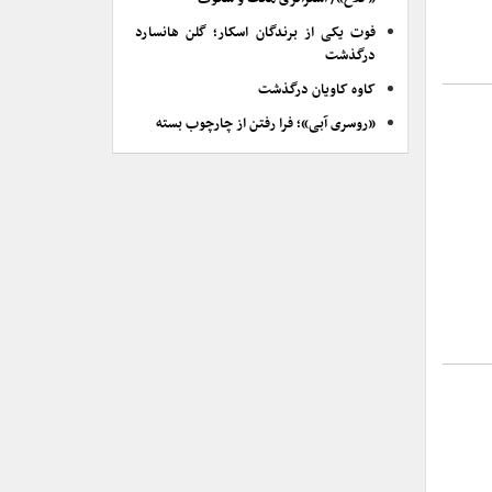
فوت یکی از برندگان اسکار؛ گلن هانسارد
درگذشت
کاوه کاویان درگذشت
«روسری آبی»؛ فرا رفتن از چارچوب بسته