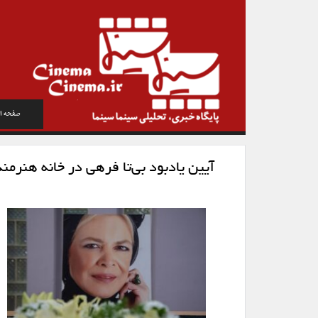
صفحه ا
آیین یادبود بی‌تا فرهی در خانه هنرم