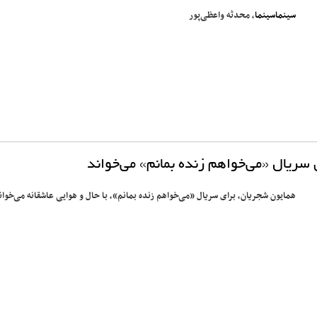
سینماسینما
، محدثه واعظی‌پور
سریال «می‌خواهم زنده بمانم» می‌خواند
همایون شجریان، برای سریال «می‌خواهم زنده بمانم»، با حال و هوایی عاشقانه می‌خوان