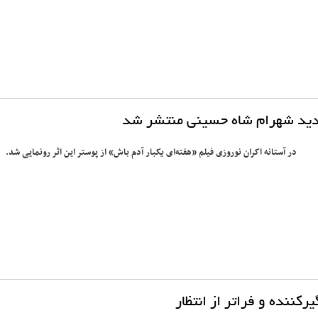
دید شهرام شاه حسینی منتشر شد
در آستانه اکران نوروزی فیلم «هفته‌ای یکبار آدم باش» از پوستر این اثر رونمایی شد.
یرکننده و فراتر از انتظار