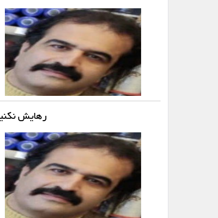
رهایش نکنیم