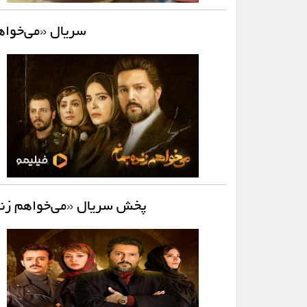
سریال «می‌خواهم
پخش سریال «می‌خواهم زند