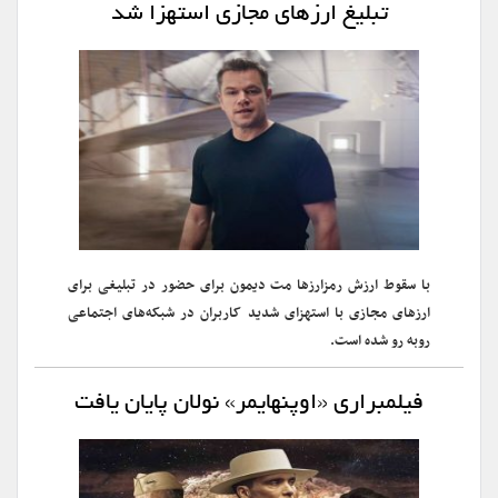
تبلیغ ارزهای مجازی استهزا شد
با سقوط ارزش رمزارزها مت دیمون برای حضور در تبلیغی برای
ارزهای مجازی با استهزای شدید کاربران در شبکه‌های اجتماعی
روبه رو شده است.
فیلمبراری «اوپنهایمر» نولان پایان یافت