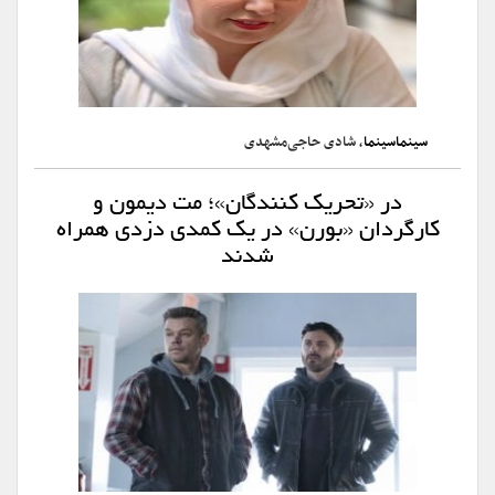
سینماسینما
، شادی حاجی‌مشهدی
در «تحریک کنندگان»؛ مت دیمون و
کارگردان «بورن» در یک کمدی دزدی همراه
شدند