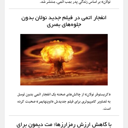
نولان» بر اساس زندگی پدر بمب اتمی، منتشر شد.
انفجار اتمی در فیلم جدید نولان بدون
جلوه‌های بصری
«کریستوفر نولان» از چالش‌های صحنه یک انفجار اتمی بدون توسل
به تصاویر کامپیوتری برای فیلم جدیدش «اوپنهایمر» صحبت کرده
است.
با کاهش ارزش رمزارزها؛ مت دیمون برای