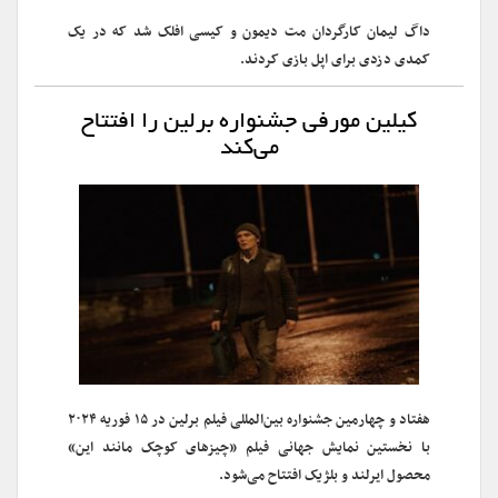
داگ لیمان کارگردان مت دیمون و کیسی افلک شد که در یک
کمدی دزدی برای اپل بازی کردند.
کیلین مورفی جشنواره برلین را افتتاح
می‌کند
هفتاد و چهارمین جشنواره بین‌المللی فیلم برلین در ۱۵ فوریه ۲۰۲۴
با نخستین نمایش جهانی فیلم «چیزهای کوچک مانند این»
محصول ایرلند و بلژیک افتتاح می‌شود.