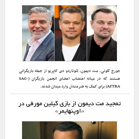
جورج کلونی، مت دیمون، لئوناردو دی کاپریو از جمله بازیگرانی
هستند که در میانه اعتصاب اعضای انجمن بازیگران (SAG-
AFTRA) برای کمک به هنرمندان وارد میدان شدند.
تمجید مت دیمون از بازی کیلین مورفی در
«اوپنهایمر»