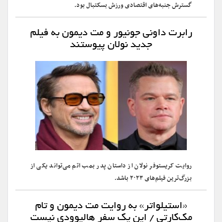
گسترش جنبه‌های اقتصادی ورزش بسکتبال بود.
رابرت داونی جونیور و مت دیمون به فیلم
جدید نولان پیوستند
روایت کریستوفر نولان از داستان پدر بمب اتم می‌تواند یکی از
بزرگ‌ترین فیلم‌های ۲۰۲۳ باشد.
«استیلواتر» به روایت مت دیمون و تام
مک‌کارتی / این یک سفر هالیوودی نیست