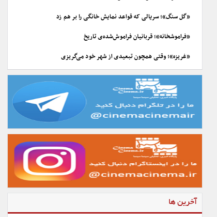
«گل سنگ»؛ سریالی که قواعد نمایش خانگی را بر هم زد
«فراموشخانه»؛ قربانیان فراموش‌شده‌ی تاریخ
«غریزه»؛ وقتی همچون تبعیدی از شهر خود می‌گریزی
آخرین ها