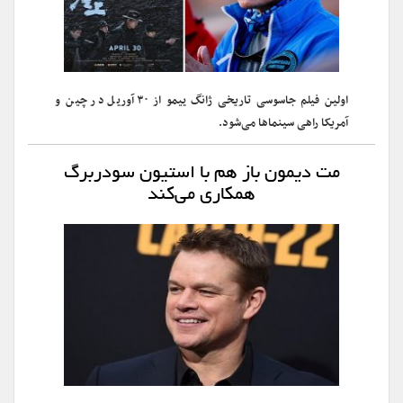
اولین فیلم جاسوسی تاریخی ژانگ ییمو از ۳۰ آوریل در چین و
آمریکا راهی سینماها می‌شود.
مت دیمون باز هم با استیون سودربرگ
همکاری می‌کند